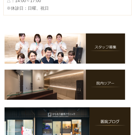
△：14:00～17:00
※休診日：日曜、祝日