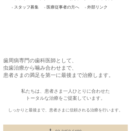
スタッフ募集
医療従事者の方へ
外部リンク
歯周病専門の歯科医師として、
虫歯治療から噛み合わせまで、
患者さまの満足を第一に最後まで治療します。
私たちは、患者さま一人ひとりに合わせた
トータルな治療をご提案しています。
しっかりと最後まで、患者さまに信頼される治療を行います。