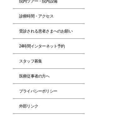
院内ツアー・院内設備
診療時間・アクセス
受診される患者さまへのお願い
24時間インターネット予約
スタッフ募集
医療従事者の方へ
プライバシーポリシー
外部リンク