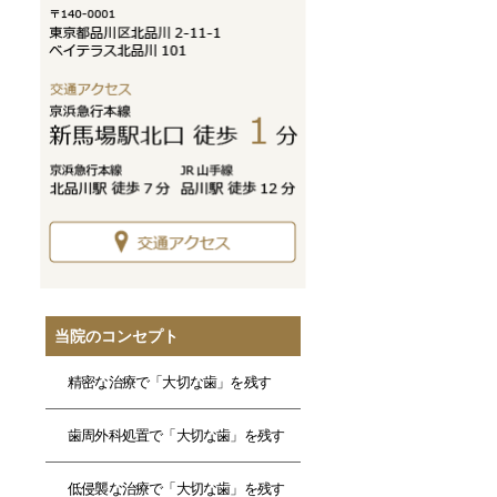
当院のコンセプト
精密な治療で「大切な歯」を残す
歯周外科処置で「大切な歯」を残す
低侵襲な治療で「大切な歯」を残す