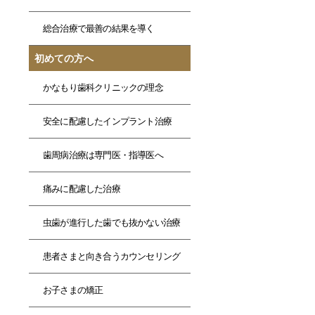
総合治療で最善の結果を導く
初めての方へ
かなもり歯科クリニックの理念
安全に配慮したインプラント治療
歯周病治療は専門医・指導医へ
痛みに配慮した治療
虫歯が進行した歯でも抜かない治療
患者さまと向き合うカウンセリング
お子さまの矯正