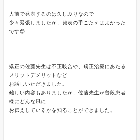
人前で発表するのは久しぶりなので
少々緊張しましたが、発表の手ごたえはよかった
です😊
矯正の佐藤先生は不正咬合や、矯正治療にあたる
メリットデメリットなど
お話しいただきました。
難しい内容もありましたが、佐藤先生が普段患者
様にどんな風に
お伝えしているかを知ることができました。