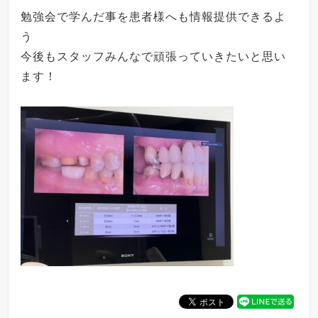
勉強会で学んだ事を患者様へも情報提供できるよ
う
今後もスタッフみんなで頑張っていきたいと思い
ます！