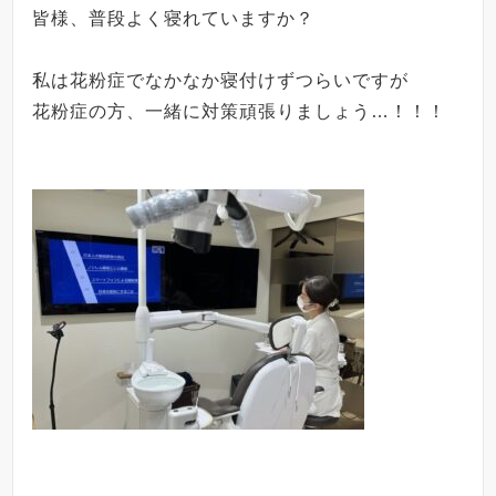
皆様、普段よく寝れていますか？
私は花粉症でなかなか寝付けずつらいですが
花粉症の方、一緒に対策頑張りましょう…！！！