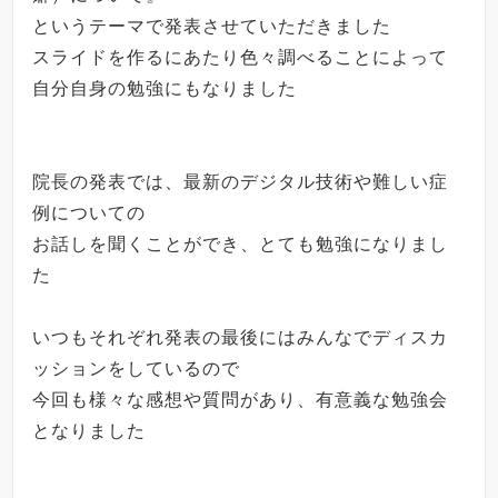
というテーマで発表させていただきました
スライドを作るにあたり色々調べることによって
自分自身の勉強にもなりました
院長の発表では、最新のデジタル技術や難しい症
例についての
お話しを聞くことができ、とても勉強になりまし
た
いつもそれぞれ発表の最後にはみんなでディスカ
ッションをしているので
今回も様々な感想や質問があり、有意義な勉強会
となりました