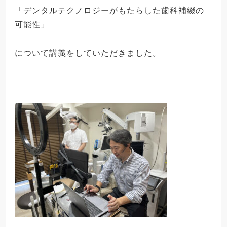
「デンタルテクノロジーがもたらした
歯科補綴の
可能性」
について講義をしていただきました。