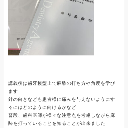
講義後は歯牙模型上で麻酔の打ち方や角度を学び
ます
針の向きなども患者様に痛みを与えないようにす
るにはどのように向けるかなど
普段、歯科医師が様々な注意点を考慮しながら麻
酔を打っていることを知ることが出来ました