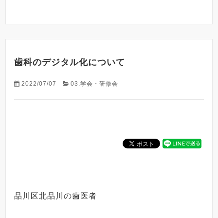
歯科のデジタル化について
2022/07/07
03.学会・研修会
品川区北品川の歯医者