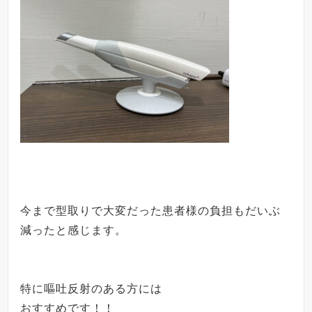
今まで型取りで大変だった患者様の負担もだいぶ
減ったと感じます。
特に嘔吐反射のある方には
おすすめです！！