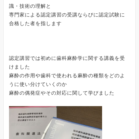
識・技術の理解と
専門家による認定講習の受講ならびに認定試験に
合格した者を指します
認定講習では初めに歯科麻酔学に関する講義を受
けました
麻酔の作用や歯科で使われる麻酔の種類をどのよ
うに使い分けていくのか
麻酔の偶発症やその対応に関して学びました