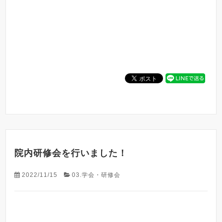
院内研修会を行いました！
2022/11/15
03.学会・研修会