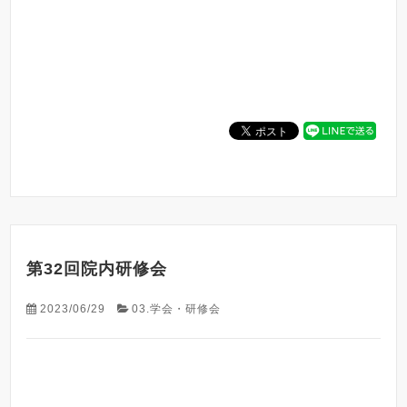
第32回院内研修会
2023/06/29
03.学会・研修会