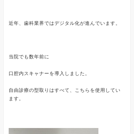
近年、歯科業界ではデジタル化が進んでいます。
当院でも数年前に
口腔内スキャナーを導入しました。
自由診療の型取りはすべて、こちらを使用してい
ます。