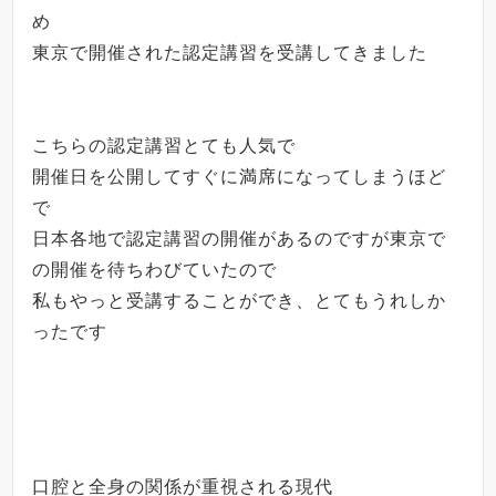
め
東京で開催された認定講習を受講してきました
こちらの認定講習とても人気で
開催日を公開してすぐに満席になってしまうほど
で
日本各地で認定講習の開催があるのですが東京で
の開催を待ちわびていたので
私もやっと受講することができ、とてもうれしか
ったです
口腔と全身の関係が重視される現代