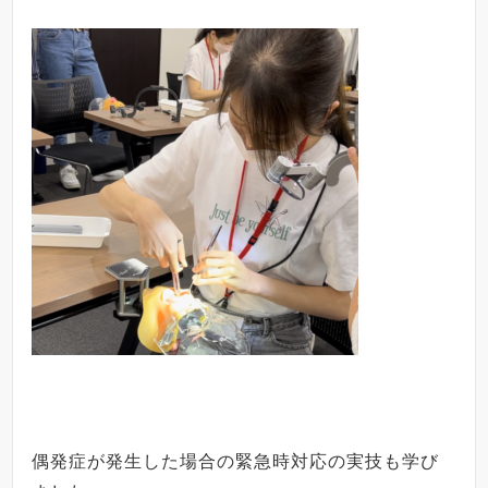
偶発症が発生した場合の緊急時対応の実技も学び