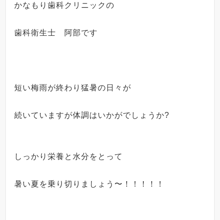
かなもり歯科クリニックの
歯科衛生士 阿部です
短い梅雨が終わり猛暑の日々が
続いていますが体調はいかがでしょうか?
しっかり栄養と水分をとって
暑い夏を
乗り切りましょう〜！！！！！