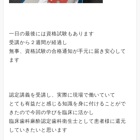
一日の最後には資格試験もあります
受講から２週間が経過し
無事、資格試験の合格通知が手元に届き安心して
ます
認定講義を受講し、実際に現場で働いていて
とても有益だと感じる知識を身に付けることがで
きたので今回の学びを臨床に活かし
臨床歯科麻酔認定歯科衛生士として患者様に還元
していきたいと思います