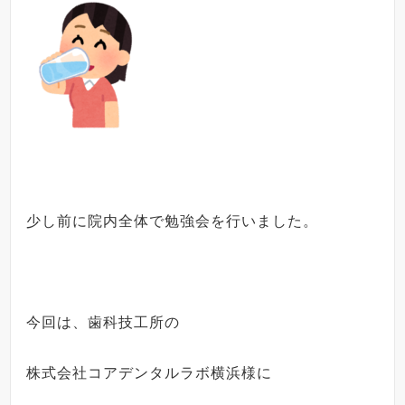
少し前に院内全体で勉強会を行いました。
今回は、
歯科技工所の
株式会社コアデンタルラボ横浜様に