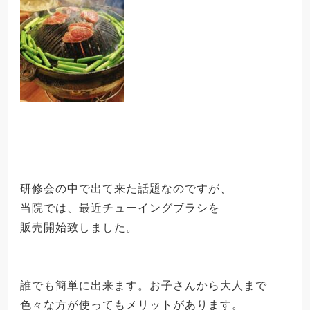
研修会の中で出て来た話題なのですが、
当院では、最近チューイングブラシを
販売開始致しました。
誰でも簡単に出来ます。
お子さんから大人まで
色々な方が使っても
メリットがあります。