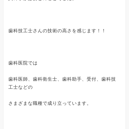
歯科技工士さんの技術の高さを感じます！！
歯科医院では
歯科医師、歯科衛生士、歯科助手、受付、
歯科技
工士などの
さまざまな職種で成り立っています。