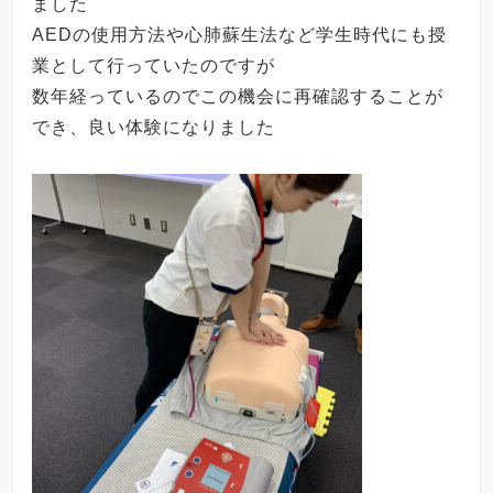
ました
AEDの使用方法や心肺蘇生法など学生時代にも授
業として行っていたのですが
数年経っているのでこの機会に再確認することが
でき、良い体験になりました