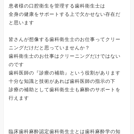
患者様の口腔衛生を管理する歯科衛生士は
全身の健康をサポートする上で欠かせない存在だ
と思います
皆さんが想像する歯科衛生士のお仕事ってクリー
ニングだけだと思っていませんか？
歯科衛生士のお仕事はクリーニングだけではない
のです
歯科医師の『診療の補助』という役割があります
十分な知識と技術があれば歯科医師の指示の下
診療の補助として歯科衛生士も麻酔のサポートを
行えます
臨床歯科麻酔認定歯科衛生士とは歯科麻酔学の知