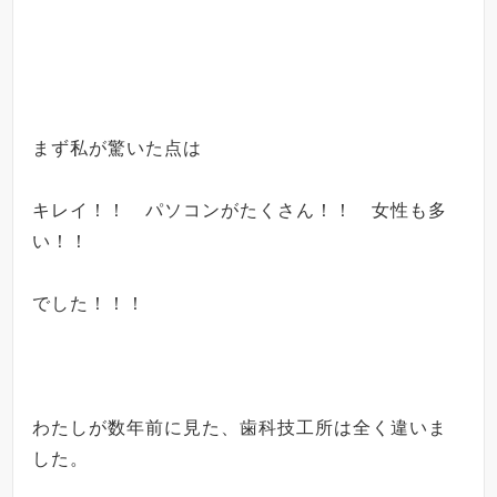
まず私が驚いた点は
キレイ！！ パソコンがたくさん！！ 女性も多
い！！
でした！！！
わたしが数年前に見た、歯科技工所は全く違いま
した。