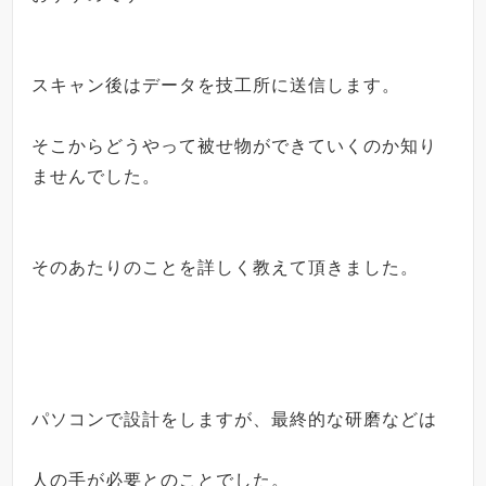
スキャン後はデータを技工所に送信します。
そこからどうやって被せ物ができていくのか知り
ませんでした。
そのあたりのことを詳しく教えて頂きました。
パソコンで設計をしますが、最終的な研磨などは
人の手が必要とのことでした。