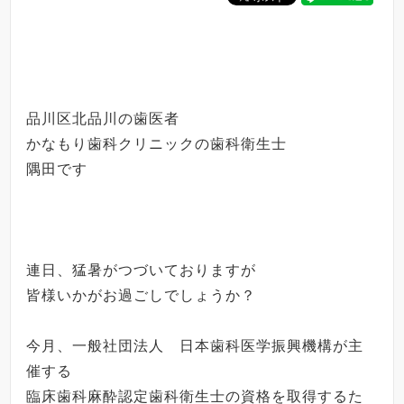
品川区北品川の歯医者
かなもり歯科クリニックの歯科衛生士
隅田です
連日、猛暑がつづいておりますが
皆様いかがお過ごしでしょうか？
今月、一般社団法人 日本歯科医学振興機構が主
催する
臨床歯科麻酔認定歯科衛生士の資格を取得するた