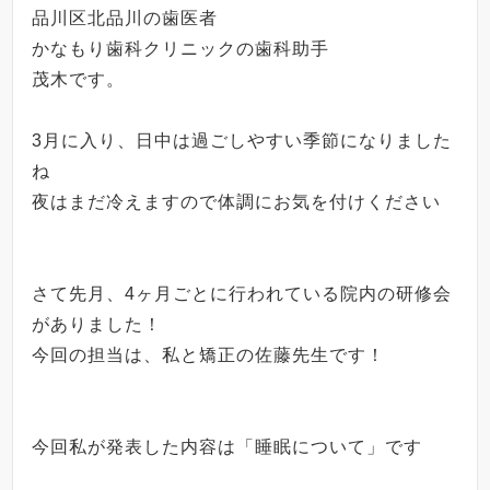
品川区北品川の歯医者
かなもり歯科クリニックの歯科助手
茂木です。
3月に入り、日中は過ごしやすい季節になりました
ね
夜はまだ冷えますので体調にお気を付けください
さて先月、4ヶ月ごとに行われている院内の研修会
がありました！
今回の担当は、私と矯正の佐藤先生です！
今回私が発表した内容は「睡眠について」です