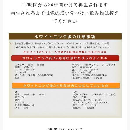
12時間から24時間かけて再生されます
再生されるまでは色の濃い食べ物・飲み物は控え
てください