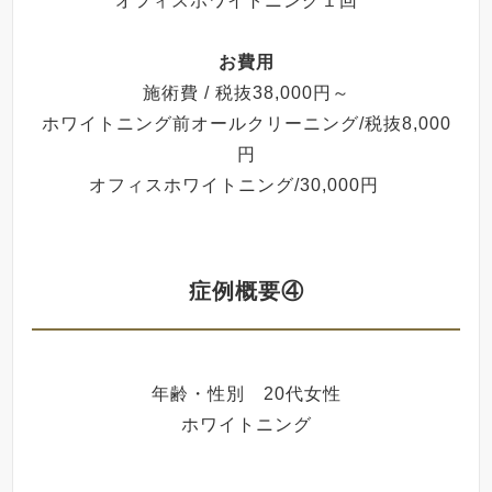
オフィスホワイトニング１回
お費用
施術費 / 税抜38,000円～
ホワイトニング前オールクリーニング/税抜8,000
円
オフィスホワイトニング/30,000円
症例概要④
年齢・性別 20代女性
ホワイトニング