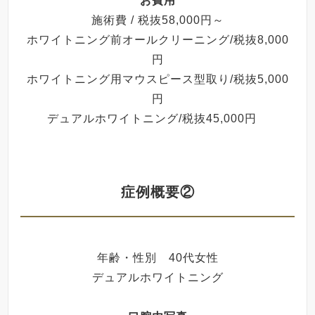
お費用
施術費 / 税抜58,000円～
ホワイトニング前オールクリーニング/税抜8,000
円
ホワイトニング用マウスピース型取り/税抜5,000
円
デュアルホワイトニング/税抜45,000円
症例概要②
年齢・性別 40代女性
デュアルホワイトニング