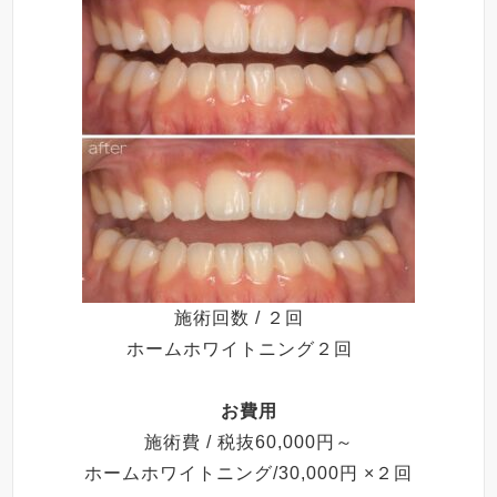
施術回数 / ２回
ホームホワイトニング２回
お費用
施術費 / 税抜60,000円～
ホームホワイトニング/30,000円 ×２回