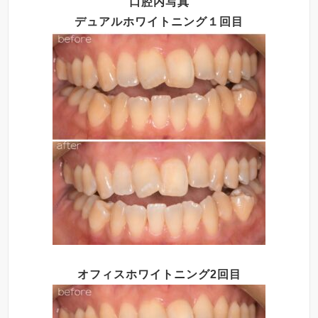
口腔内写真
デュアルホワイトニング１回目
オフィスホワイトニング2回目