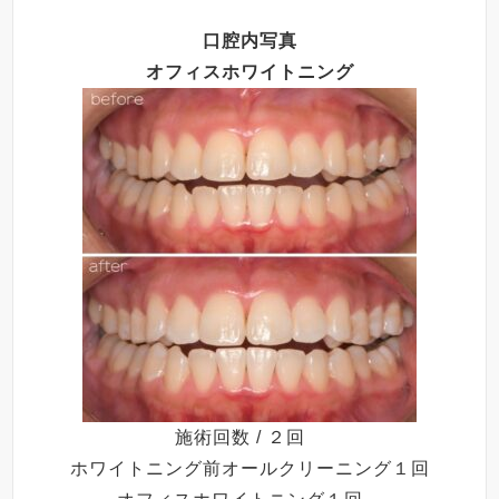
口腔内写真
オフィスホワイトニング
施術回数 / ２回
ホワイトニング前オールクリーニング１回