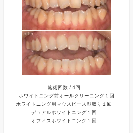
施術回数 / 4回
ホワイトニング前オールクリーニング１回
ホワイトニング用マウスピース型取り１回
デュアルホワイトニング１回
オフィスホワイトニング１回