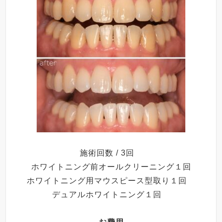
施術回数 / 3回
ホワイトニング前オールクリーニング１回
ホワイトニング用マウスピース型取り１回
デュアルホワイトニング１回