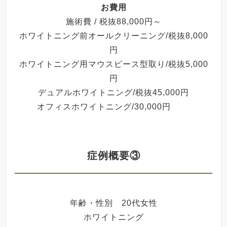
お費用
施術費 / 税抜88,000円～
ホワイトニング前オールクリーニング/税抜8,000
円
ホワイトニング用マウスピース型取り/税抜5,000
円
デュアルホワイトニング/税抜45,000円
オフィスホワイトニング/30,000円
症例概要③
年齢・性別 20代女性
ホワイトニング