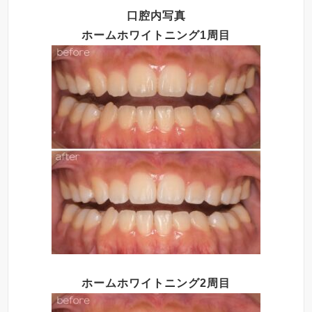
口腔内写真
ホームホワイトニング1周目
ホームホワイトニング2周目