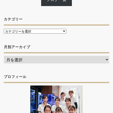
カテゴリー
月別アーカイブ
プロフィール