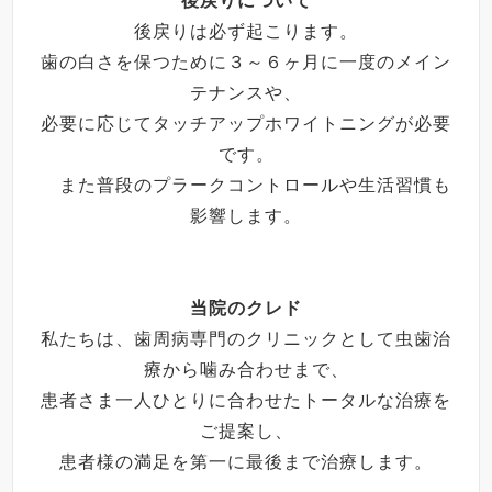
後戻りについて
後戻りは必ず起こります。
歯の白さを保つために３～６ヶ月に一度のメイン
テナンスや、
必要に応じてタッチアップホワイトニングが必要
です。
また普段のプラークコントロールや生活習慣も
影響します。
当院のクレド
私たちは、歯周病専門のクリニックとして虫歯治
療から噛み合わせまで、
患者さま一人ひとりに合わせたトータルな治療を
ご提案し、
患者様の満足を第一に最後まで治療します。