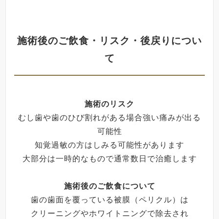
施術後のご飲食・リスク・後戻りについ
て
施術のリスク
むし歯や歯のひび割れがある場合強い痛みが出る
可能性
知覚過敏の方はしみる可能性があります
大部分は一時的なもので通常数日で治癒します
施術後のご飲食について
歯の歯面を覆っている被膜（ペリクル）は
クリーニングやホワイトニングで除去され