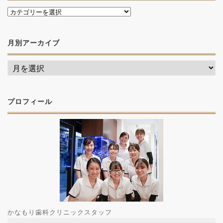
月別アーカイブ
プロフィール
かなもり歯科クリニックスタッフ