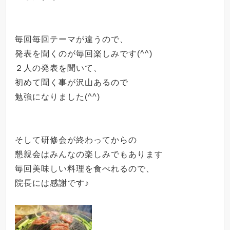
毎回毎回テーマが違うので、
発表を聞くのが毎回楽しみです
(^^)
２人の発表を聞いて、
初めて聞く事が沢山あるので
勉強になりました(^^)
そして研修会が終わってからの
懇親会はみんなの楽しみでもあります
毎回美味しい料理を食べれるので、
院長には感謝です♪