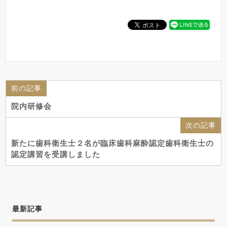
前の記事
院内研修会
次の記事
新たに歯科衛生士２名が臨床歯科麻酔認定歯科衛生士の
認定講習を受講しました
最新記事