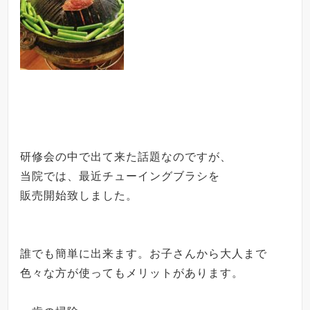
研修会の中で出て来た話題なのですが、
当院では、最近チューイングブラシを
販売開始致しました。
誰でも簡単に出来ます。
お子さんから大人まで
色々な方が使っても
メリットがあります。