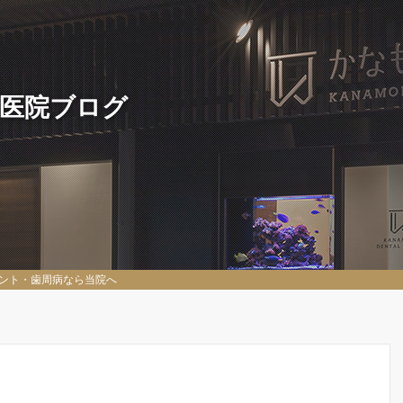
 医院ブログ
ント・歯周病なら当院へ