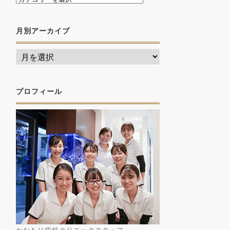
月別アーカイブ
プロフィール