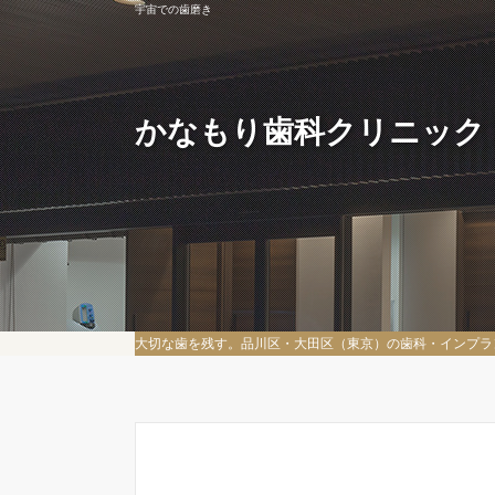
宇宙での歯磨き
かなもり歯科クリニック
大切な歯を残す。品川区・大田区（東京）の歯科・インプラ