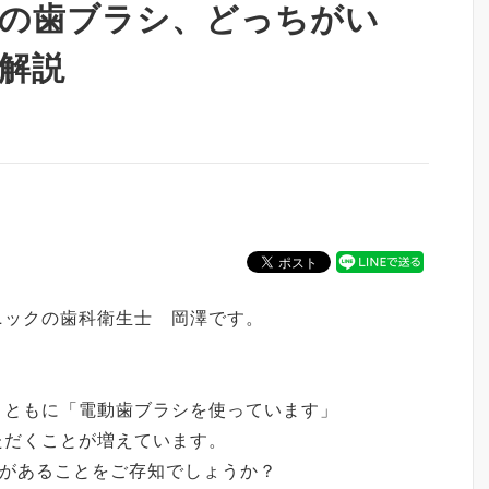
の歯ブラシ、どっちがい
解説
ニックの歯科衛生士 岡澤です。
とともに「電動歯ブラシを使っています」
ただくことが増えています。
類があることをご存知でしょうか？