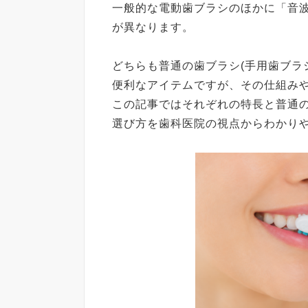
一般的な電動歯ブラシのほかに「音
が異なります。
どちらも普通の歯ブラシ(手用歯ブラ
便利なアイテムですが、その仕組み
この記事ではそれぞれの特長と普通の
選び方を歯科医院の視点からわかり