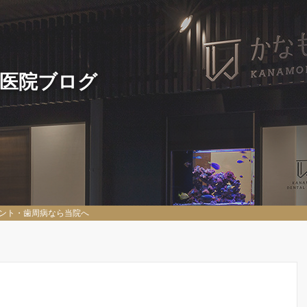
 医院ブログ
ント・歯周病なら当院へ