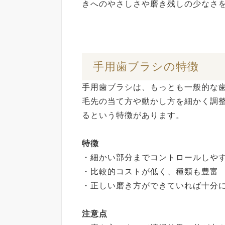
きへのやさしさや磨き残しの少なさ
手用歯ブラシの特徴
手用歯ブラシは、もっとも一般的な
毛先の当て方や動かし方を細かく調
るという特徴があります。
特徴
・細かい部分までコントロールしや
・比較的コストが低く、種類も豊富
・正しい磨き方ができていれば
注意点