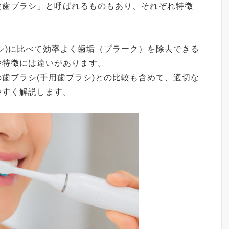
波歯ブラシ」と呼ばれるものもあり、それぞれ特徴
シ)に比べて効率よく歯垢（プラーク）を除去できる
や特徴には違いがあります。
歯ブラシ(手用歯ブラシ)との比較も含めて、適切な
やすく解説します。