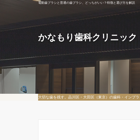
電動歯ブラシと普通の歯ブラシ、どっちがいい？特徴と選び方を解説
かなもり歯科クリニック
大切な歯を残す。品川区・大田区（東京）の歯科・インプラ