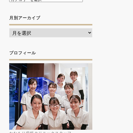
月別アーカイブ
プロフィール