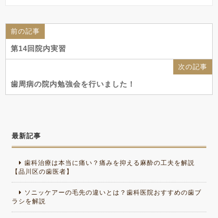
前の記事
第14回院内実習
次の記事
歯周病の院内勉強会を行いました！
最新記事
歯科治療は本当に痛い？痛みを抑える麻酔の工夫を解説
【品川区の歯医者】
ソニッケアーの毛先の違いとは？歯科医院おすすめの歯ブ
ラシを解説