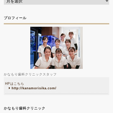
プロフィール
かなもり歯科クリニックスタッフ
HPはこちら
http://kanamorisika.com/
かなもり歯科クリニック