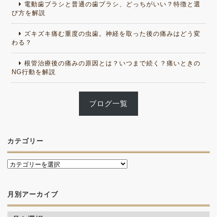
電動歯ブラシと普通の歯ブラシ、どっちがいい？特徴と選
び方を解説
ズキズキ痛む重度の虫歯。神経を取った後の痛みはどう変
わる？
根管治療後の痛みの原因とは？いつまで続く？痛いときの
NG行動を解説
ブログ一覧
カテゴリー
月別アーカイブ