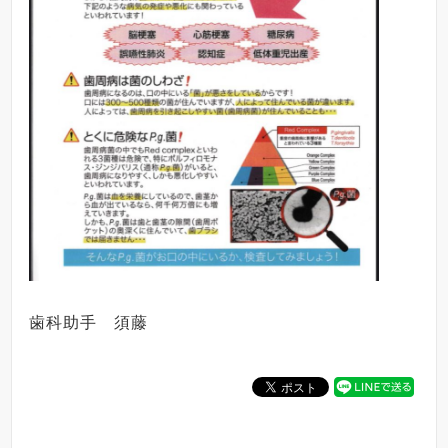
歯科助手 須藤