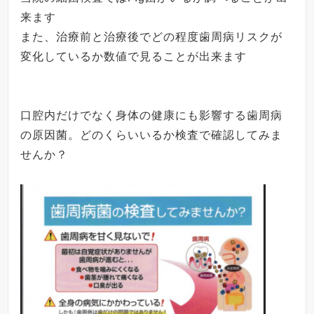
来ます
また、治療前と治療後でどの程度歯周病リスクが
変化しているか数値で見ることが出来ます
口腔内だけでなく身体の健康にも影響する歯周病
の原因菌。どのくらいいるか検査で確認してみま
せんか？