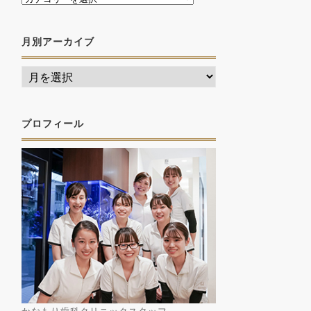
月別アーカイブ
プロフィール