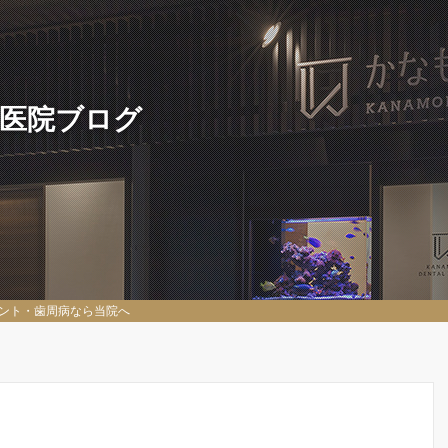
 医院ブログ
ント・歯周病なら当院へ