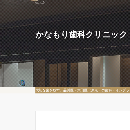
staff10
かなもり歯科クリニック
大切な歯を残す。品川区・大田区（東京）の歯科・インプラ