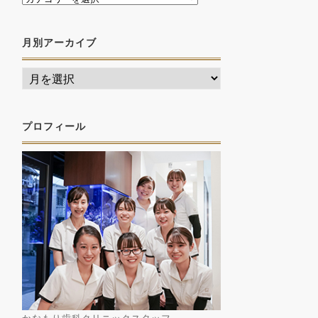
月別アーカイブ
プロフィール