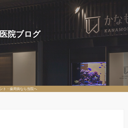
 医院ブログ
ント・歯周病なら当院へ