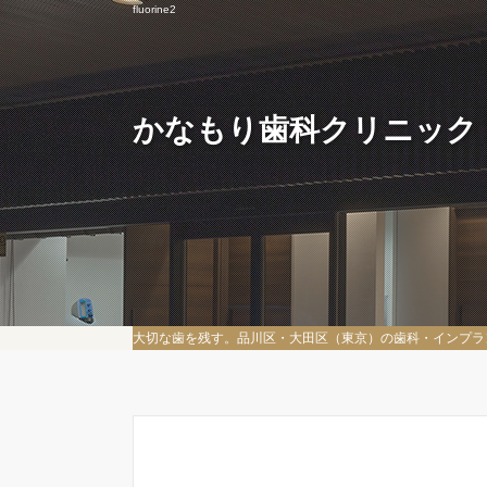
fluorine2
かなもり歯科クリニック
大切な歯を残す。品川区・大田区（東京）の歯科・インプラ