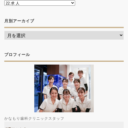
月別アーカイブ
プロフィール
かなもり歯科クリニックスタッフ