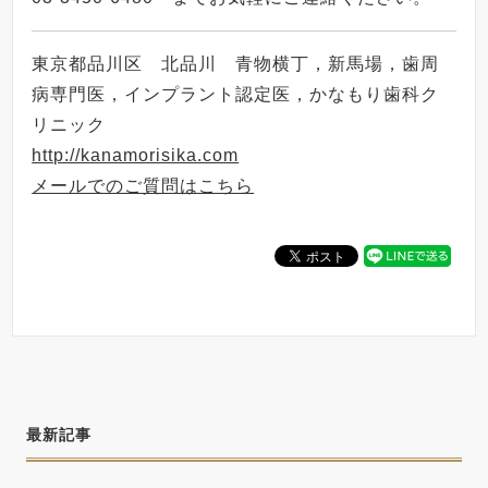
東京都品川区 北品川 青物横丁，新馬場，歯周
病専門医，インプラント認定医，かなもり歯科ク
リニック
http://kanamorisika.com
メールでのご質問はこちら
最新記事