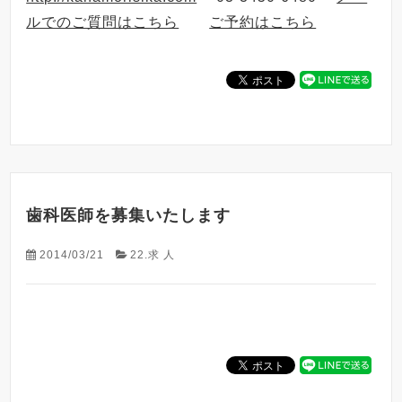
ルでのご質問はこちら
ご予約はこちら
歯科医師を募集いたします
2014/03/21
22.求 人