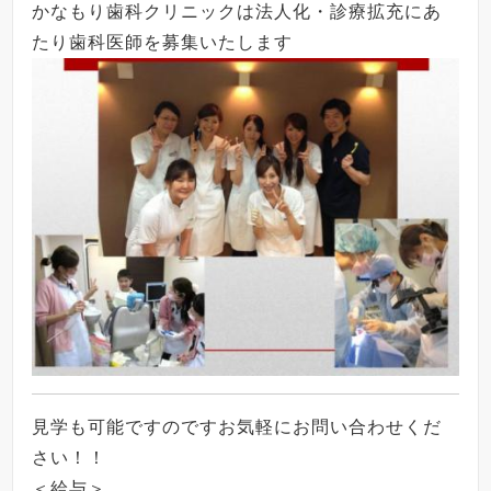
かなもり歯科クリニックは法人化・診療拡充にあ
たり歯科医師を募集いたします
見学も可能ですのですお気軽にお問い合わせくだ
さい！！
＜給与＞