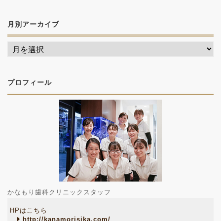
月別アーカイブ
プロフィール
かなもり歯科クリニックスタッフ
HPはこちら
http://kanamorisika.com/