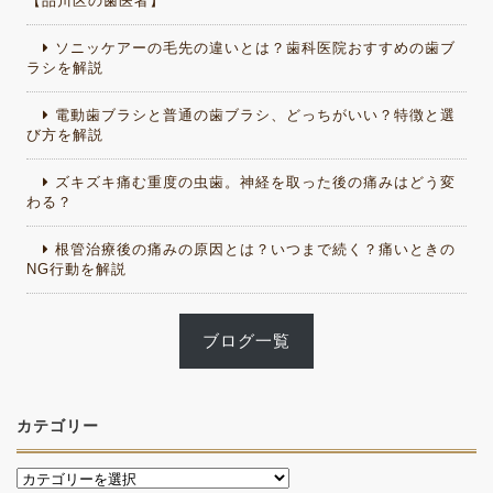
【品川区の歯医者】
ソニッケアーの毛先の違いとは？歯科医院おすすめの歯ブ
ラシを解説
電動歯ブラシと普通の歯ブラシ、どっちがいい？特徴と選
び方を解説
ズキズキ痛む重度の虫歯。神経を取った後の痛みはどう変
わる？
根管治療後の痛みの原因とは？いつまで続く？痛いときの
NG行動を解説
ブログ一覧
カテゴリー