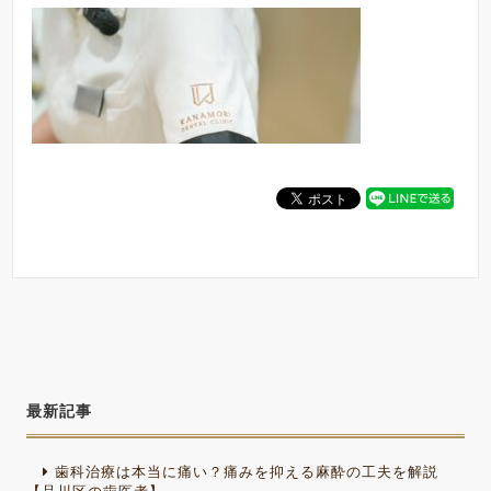
最新記事
歯科治療は本当に痛い？痛みを抑える麻酔の工夫を解説