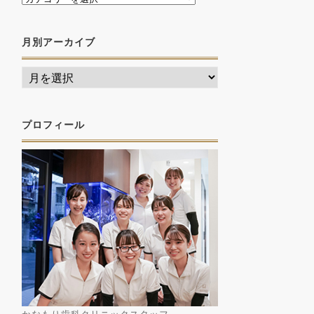
月別アーカイブ
プロフィール