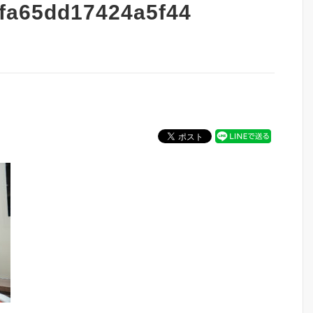
fa65dd17424a5f44