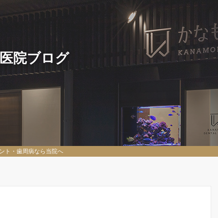
 医院ブログ
ント・歯周病なら当院へ