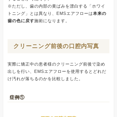
※ただし、歯の内部の黄ばみを漂白する「ホワイ
トニング」とは異なり、EMSエアフローは
本来の
歯の色に戻す
施術になります。
クリーニング前後の口腔内写真
実際に矯正中の患者様のクリーニング前後で染め
出しを行い、EMSエアフローを使用するとどれだ
け汚れが落ちるのかを比較しました。
症例①