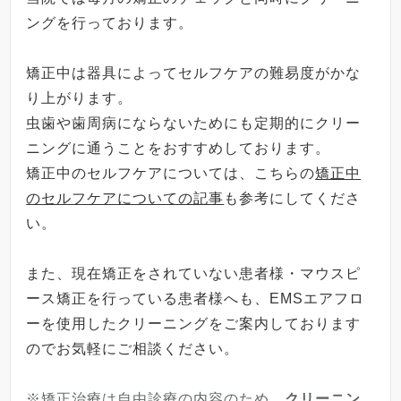
ングを行っております。
矯正中は器具によってセルフケアの難易度がかな
り上がります。
虫歯や歯周病にならないためにも定期的にクリー
ニングに通うことをおすすめしております。
矯正中のセルフケアについては、こちらの
矯正中
のセルフケアについての記事
も参考にしてくださ
い。
また、現在矯正をされていない患者様・マウスピ
ース矯正を行っている患者様へも、EMSエアフロ
ーを使用したクリーニングをご案内しております
のでお気軽にご相談ください。
※矯正治療は自由診療の内容のため、
クリーニン