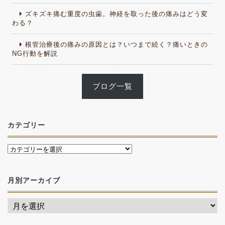
ズキズキ痛む重度の虫歯。神経を取った後の痛みはどう変
わる？
根管治療後の痛みの原因とは？いつまで続く？痛いときの
NG行動を解説
ブログ一覧
カテゴリー
月別アーカイブ