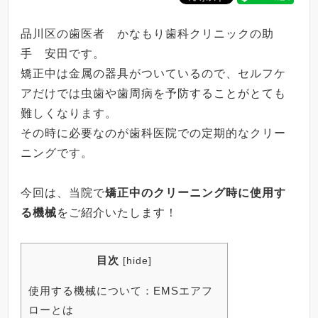
品川区の歯医者 かなもり歯科クリニックの助
手 安田です。
矯正中は金属の器具がついているので、セルフケ
アだけでは虫歯や歯周病を予防することがとても
難しくなります。
その時に必要なのが歯科医院での定期的なクリー
ニングです。
今回は、当院で
矯正中のクリーニング時に使用す
る機械
をご紹介いたします！
目次
[
hide
]
使用する機械について：EMSエアフ
ローとは