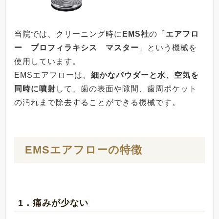
当院では、クリーニング時に
EMS社
の「
エアフロ
ー プロフィラキシス マスター
」という機械を
使用しています。
EMSエアフローは、
細かなパウダーと水、空気を
同時に噴射
して、歯の表面や隙間、歯周ポケット
の汚れまで除去することができる機械です。
EMSエアフローの特徴
1．痛みが少ない