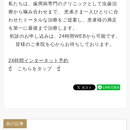
私たちは、歯周病専門のクリニックとして虫歯治
療から噛み合わせまで、 患者さま一人ひとりに合
わせたトータルな治療をご提案し、患者様の満足
を第一に最後まで治療します。
初診のお申し込みは、24時間WEBから可能です。
皆様のご来院を心からお待ちしております。
24時間インターネット予約
☝ こちらをタップ ☝
前の記事