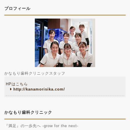
プロフィール
かなもり歯科クリニックスタッフ
HPはこちら
http://kanamorisika.com/
かなもり歯科クリニック
『満足』の一歩先へ -grow for the next-