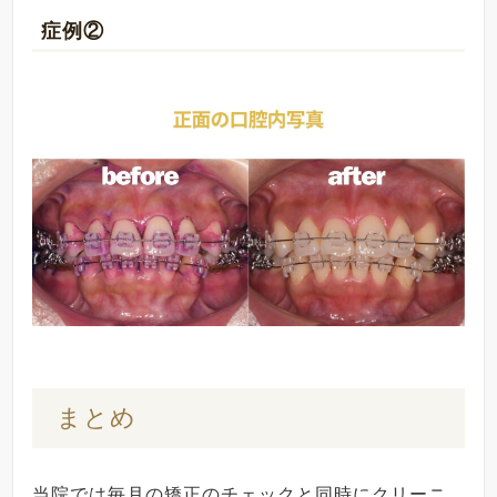
症例②
まとめ
当院では毎月の矯正のチェックと同時にクリーニ