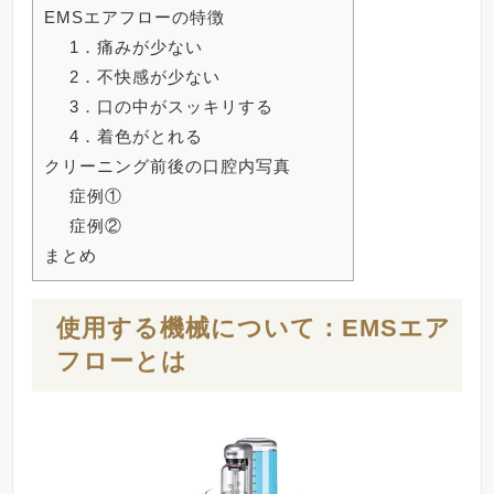
EMSエアフローの特徴
1．痛みが少ない
2．不快感が少ない
3．口の中がスッキリする
4．着色がとれる
クリーニング前後の口腔内写真
症例①
症例②
まとめ
使用する機械について：EMSエア
フローとは