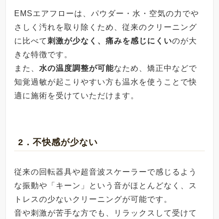
EMSエアフローは、パウダー・水・空気の力でや
さしく汚れを取り除くため、従来のクリーニング
に比べて
刺激が少なく、痛みを感じにくい
のが大
きな特徴です。
また、
水の温度調整が可能
なため、矯正中などで
知覚過敏が起こりやすい方も温水を使うことで快
適に施術を受けていただけます。
2．不快感が少ない
従来の回転器具や超音波スケーラーで感じるよう
な振動や「キーン」という音がほとんどなく、ス
トレスの少ないクリーニングが可能です。
音や刺激が苦手な方でも、リラックスして受けて