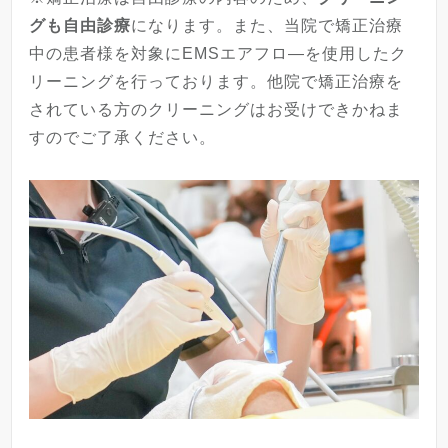
グも自由診療
になります。また、当院で矯正治療
中の患者様を対象にEMSエアフロ―を使用したク
リーニングを行っております。他院で矯正治療を
されている方のクリーニングはお受けできかねま
すのでご了承ください。