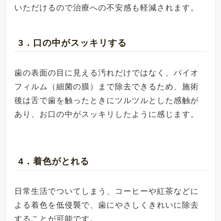
いただけるので治療への不安感も軽減されます。
3．口の中がスッキリする
歯の表面の目に見える汚れだけではなく、バイオ
フィルム（細菌の膜）まで除去できるため、施術
後は舌で歯を触ったときにツルツルとした感触が
あり、お口の中がスッキリしたように感じます。
4．着色がとれる
日常生活でついてしまう、コーヒーや紅茶などに
よる着色を低侵襲で、歯にやさしくきれいに除去
することが可能です。