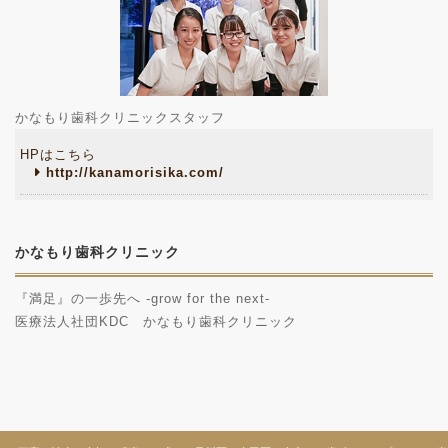
かなもり歯科クリニックスタッフ
HPはこちら
http://kanamorisika.com/
かなもり歯科クリニック
『満足』の一歩先へ -grow for the next-
医療法人社団KDC かなもり歯科クリニック