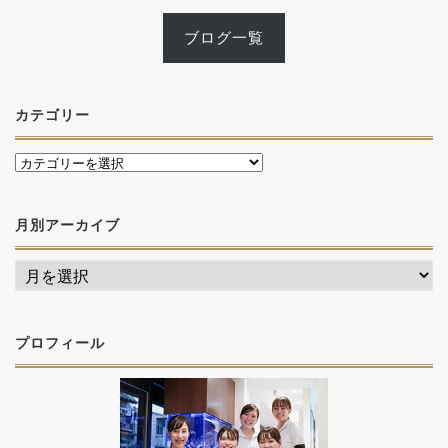
ブログ一覧
カテゴリー
月別アーカイブ
プロフィール