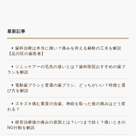
最新記事
歯科治療は本当に痛い？痛みを抑える麻酔の工夫を解説
【品川区の歯医者】
ソニッケアーの毛先の違いとは？歯科医院おすすめの歯ブ
ラシを解説
電動歯ブラシと普通の歯ブラシ、どっちがいい？特徴と選
び方を解説
ズキズキ痛む重度の虫歯。神経を取った後の痛みはどう変
わる？
根管治療後の痛みの原因とは？いつまで続く？痛いときの
NG行動を解説