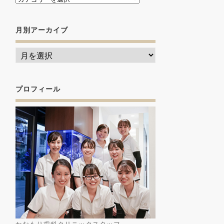
月別アーカイブ
プロフィール