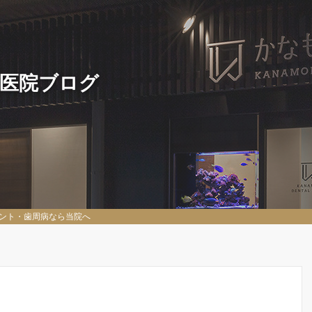
 医院ブログ
ント・歯周病なら当院へ