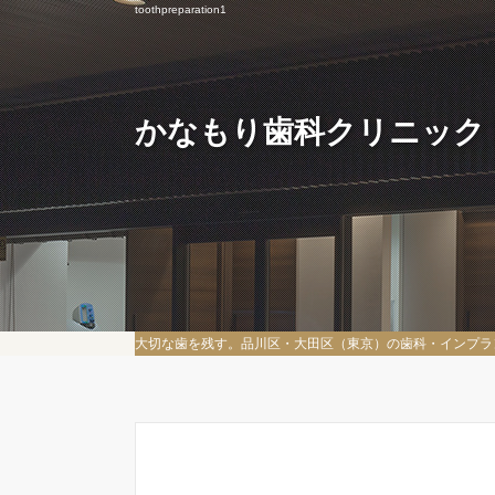
toothpreparation1
かなもり歯科クリニック
大切な歯を残す。品川区・大田区（東京）の歯科・インプラ