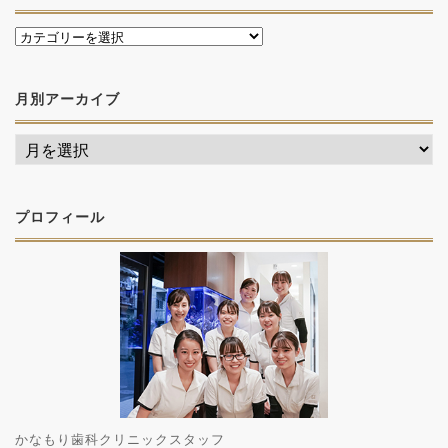
月別アーカイブ
プロフィール
かなもり歯科クリニックスタッフ