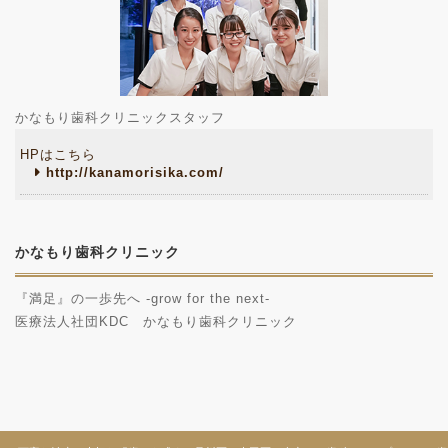
かなもり歯科クリニックスタッフ
HPはこちら
http://kanamorisika.com/
かなもり歯科クリニック
『満足』の一歩先へ -grow for the next-
医療法人社団KDC かなもり歯科クリニック