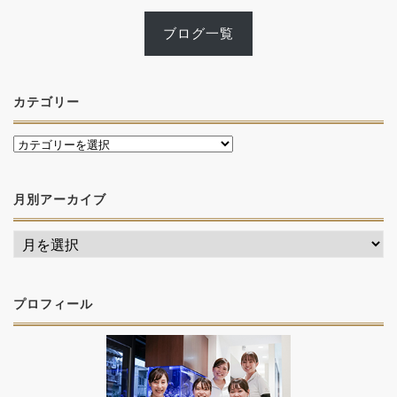
ブログ一覧
カテゴリー
月別アーカイブ
プロフィール