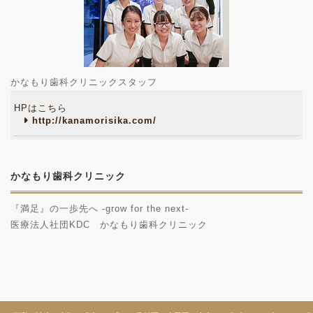
かなもり歯科クリニックスタッフ
HPはこちら
http://kanamorisika.com/
かなもり歯科クリニック
『満足』の一歩先へ -grow for the next-
医療法人社団KDC かなもり歯科クリニック