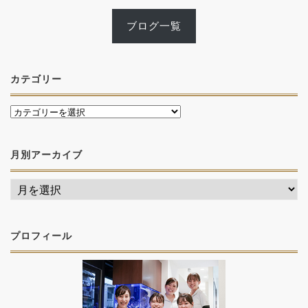
ブログ一覧
カテゴリー
月別アーカイブ
プロフィール