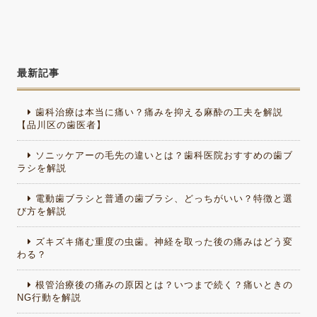
最新記事
歯科治療は本当に痛い？痛みを抑える麻酔の工夫を解説
【品川区の歯医者】
ソニッケアーの毛先の違いとは？歯科医院おすすめの歯ブ
ラシを解説
電動歯ブラシと普通の歯ブラシ、どっちがいい？特徴と選
び方を解説
ズキズキ痛む重度の虫歯。神経を取った後の痛みはどう変
わる？
根管治療後の痛みの原因とは？いつまで続く？痛いときの
NG行動を解説