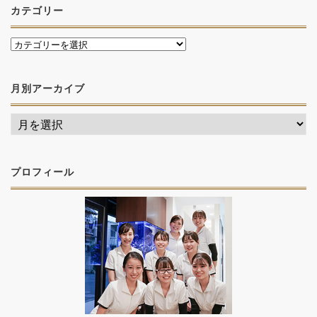
カテゴリー
月別アーカイブ
プロフィール