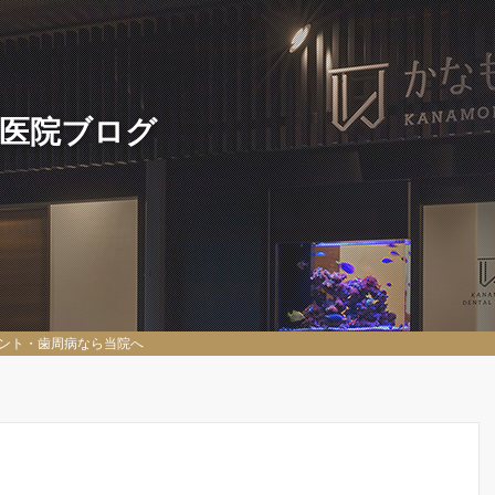
 医院ブログ
ント・歯周病なら当院へ