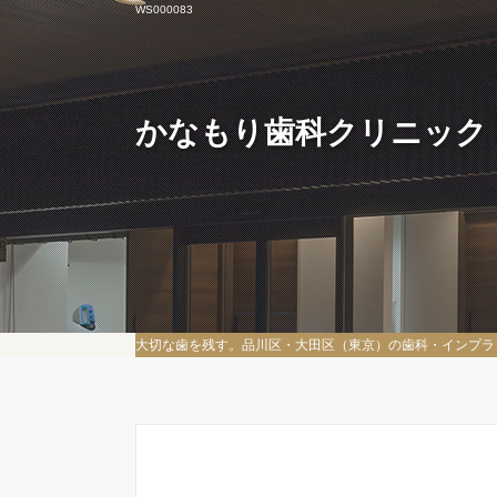
WS000083
かなもり歯科クリニック
大切な歯を残す。品川区・大田区（東京）の歯科・インプラ