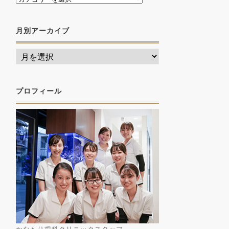
月別アーカイブ
プロフィール