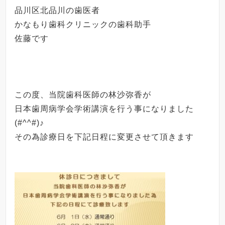
品川区北品川の歯医者
かなもり歯科クリニックの歯科助手
佐藤です
この度、当院歯科医師の林沙弥香が
日本歯周病学会学術講演を行う事になりました
(#^^#)♪
その為診療日を下記日程に変更させて頂きます