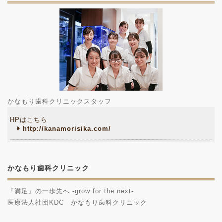
かなもり歯科クリニックスタッフ
HPはこちら
http://kanamorisika.com/
かなもり歯科クリニック
『満足』の一歩先へ -grow for the next-
医療法人社団KDC かなもり歯科クリニック