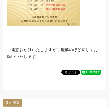
ご迷惑おかけいたしますがご理解のほど宜しくお
願いいたします
前の記事