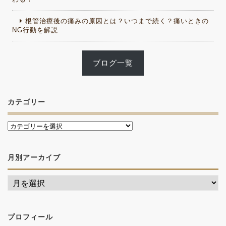
根管治療後の痛みの原因とは？いつまで続く？痛いときの
NG行動を解説
ブログ一覧
カテゴリー
月別アーカイブ
プロフィール