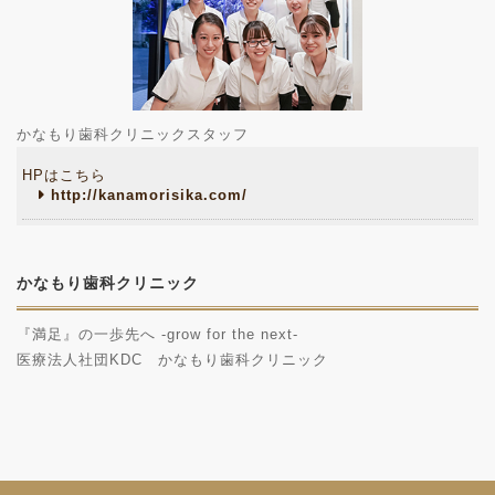
かなもり歯科クリニックスタッフ
HPはこちら
http://kanamorisika.com/
かなもり歯科クリニック
『満足』の一歩先へ -grow for the next-
医療法人社団KDC かなもり歯科クリニック