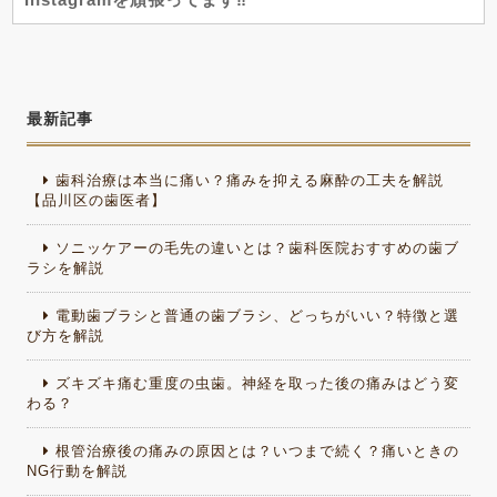
最新記事
歯科治療は本当に痛い？痛みを抑える麻酔の工夫を解説
【品川区の歯医者】
ソニッケアーの毛先の違いとは？歯科医院おすすめの歯ブ
ラシを解説
電動歯ブラシと普通の歯ブラシ、どっちがいい？特徴と選
び方を解説
ズキズキ痛む重度の虫歯。神経を取った後の痛みはどう変
わる？
根管治療後の痛みの原因とは？いつまで続く？痛いときの
NG行動を解説