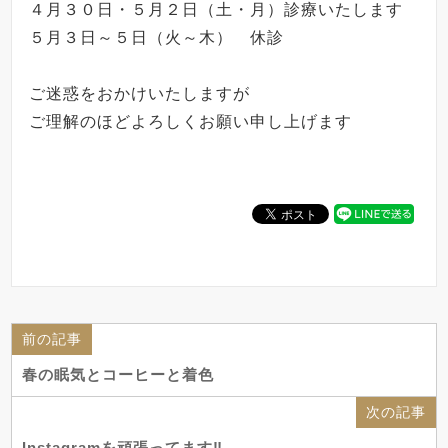
４月３０日・５月２日（土・月）診療いたします
５月３日～５日（火～木） 休診
ご迷惑をおかけいたしますが
ご理解のほどよろしくお願い申し上げます
前の記事
春の眠気とコーヒーと着色
次の記事
Instagramを頑張ってます‼