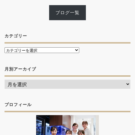
ブログ一覧
カテゴリー
月別アーカイブ
プロフィール