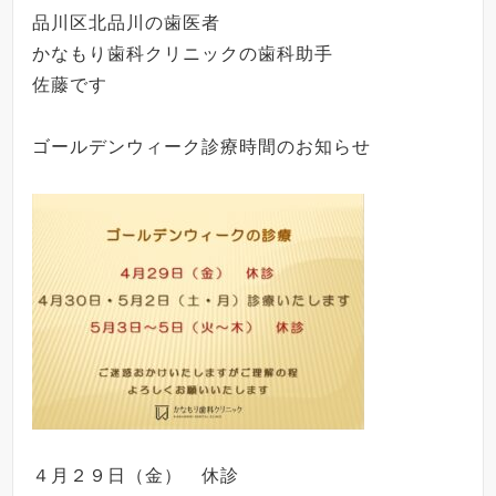
品川区北品川の歯医者
かなもり歯科クリニックの歯科助手
佐藤です
ゴールデンウィーク診療時間のお知らせ
４月２９日（金） 休診