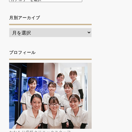
月別アーカイブ
プロフィール