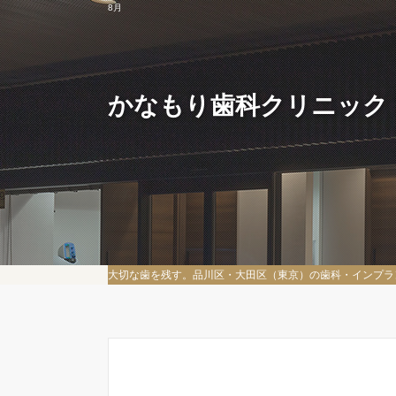
8月
かなもり歯科クリニック
大切な歯を残す。品川区・大田区（東京）の歯科・インプラ