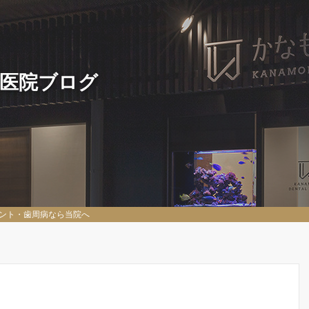
 医院ブログ
ント・歯周病なら当院へ