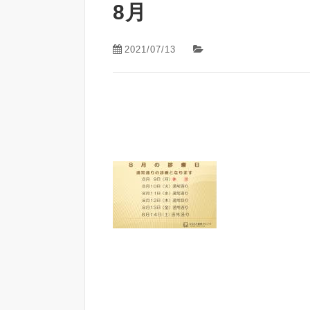
8月
2021/07/13