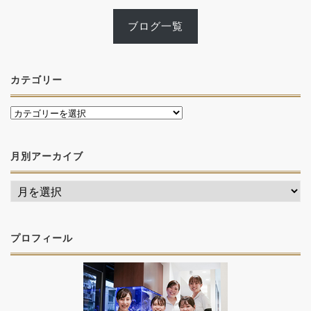
ブログ一覧
カテゴリー
月別アーカイブ
プロフィール