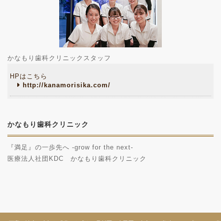
かなもり歯科クリニックスタッフ
HPはこちら
http://kanamorisika.com/
かなもり歯科クリニック
『満足』の一歩先へ -grow for the next-
医療法人社団KDC かなもり歯科クリニック