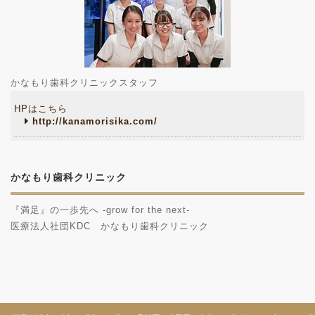
かなもり歯科クリニックスタッフ
HPはこちら
http://kanamorisika.com/
かなもり歯科クリニック
『満足』の一歩先へ -grow for the next-
医療法人社団KDC かなもり歯科クリニック