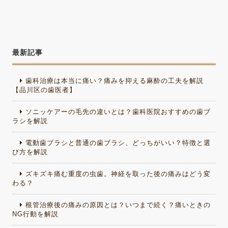
最新記事
歯科治療は本当に痛い？痛みを抑える麻酔の工夫を解説
【品川区の歯医者】
ソニッケアーの毛先の違いとは？歯科医院おすすめの歯ブ
ラシを解説
電動歯ブラシと普通の歯ブラシ、どっちがいい？特徴と選
び方を解説
ズキズキ痛む重度の虫歯。神経を取った後の痛みはどう変
わる？
根管治療後の痛みの原因とは？いつまで続く？痛いときの
NG行動を解説