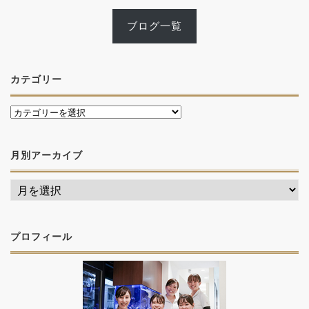
ブログ一覧
カテゴリー
月別アーカイブ
プロフィール