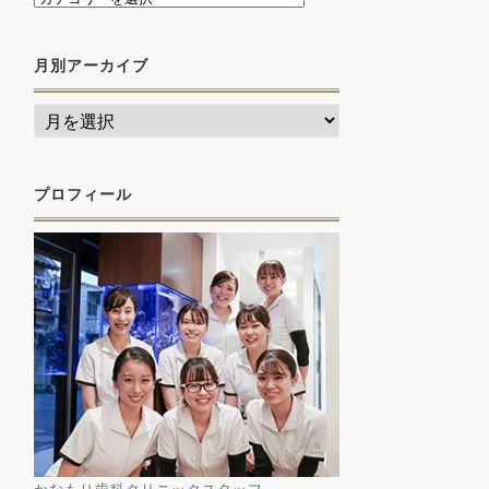
月別アーカイブ
プロフィール