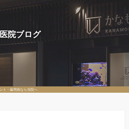
 医院ブログ
ント・歯周病なら当院へ