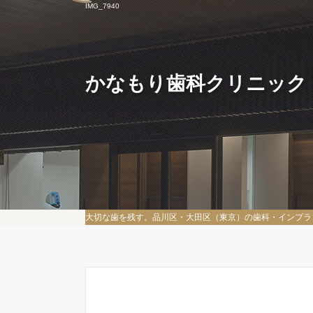
IMG_7940
かなもり歯科クリニック
大切な歯を残す。品川区・大田区（東京）の歯科・インプラ