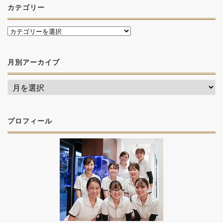
カテゴリー
月別アーカイブ
プロフィール