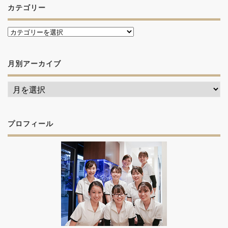
カテゴリー
月別アーカイブ
プロフィール