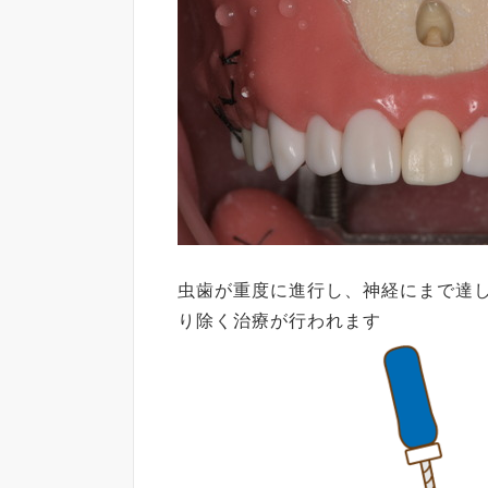
虫歯が重度に進行し、神経にまで達
り除く治療が行われます