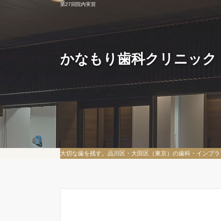
第27回院内実習
かなもり歯科クリニック
大切な歯を残す。品川区・大田区（東京）の歯科・インプラ