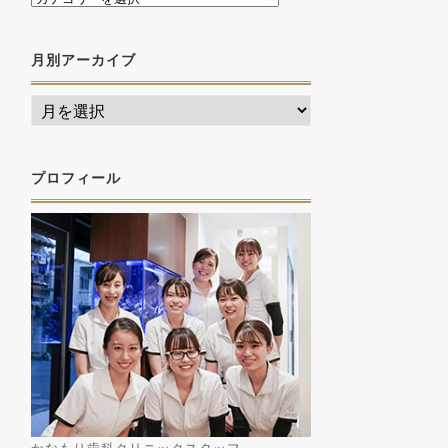
月別アーカイブ
プロフィール