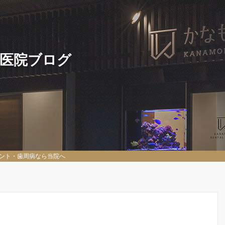
 医院ブログ
ント・歯周病なら当院へ