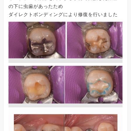
の下に虫歯があったため
ダイレクトボンディングにより修復を行いました