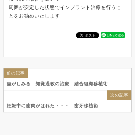
周囲が安定した状態でインプラント治療を行うこ
とをお勧めいたします
前の記事
歯がしみる 知覚過敏の治療 結合組織移植術
次の記事
妊娠中に歯肉がはれた・・・ 歯牙移植術