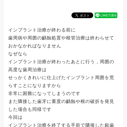
インプラント治療が終わる前に
歯周病や周囲の齲蝕処置や根管治療は終わらせて
おかなかればなりません
なぜなら
インプラント治療が終わったあとに行う，周囲の
高度な歯周治療は
せっかくきれいに仕上げたインプラント周囲を荒
らすことになりますから
非常に困難になってしまうのです
また隣接した歯牙に重度の齲蝕や根の破折を発見
した場合も同様です
今回は
インプラント治療を終了する手前で隣接した銀歯