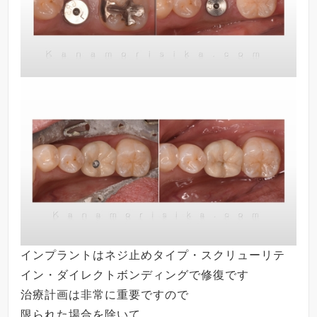
インプラントはネジ止めタイプ・スクリューリテ
イン・ダイレクトボンディングで修復です
治療計画は非常に重要ですので
限られた場合を除いて