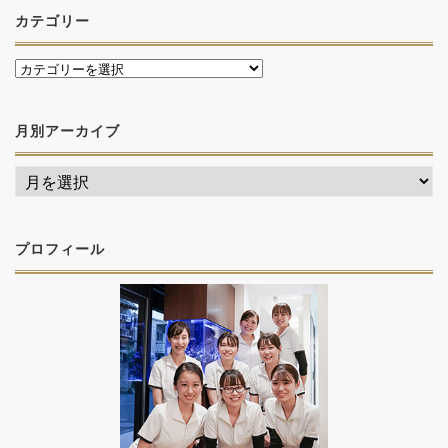
カテゴリー
月別アーカイブ
プロフィール