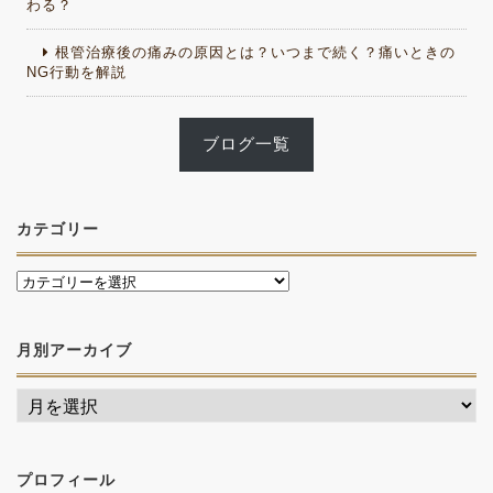
わる？
根管治療後の痛みの原因とは？いつまで続く？痛いときの
NG行動を解説
ブログ一覧
カテゴリー
月別アーカイブ
プロフィール