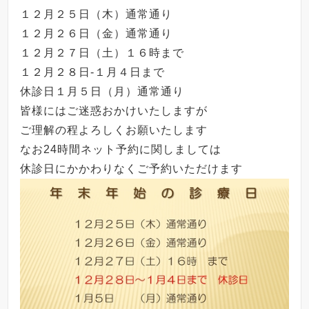
１２月２５日（木）通常通り
１２月２６日（金）通常通り
１２月２７日（土）１６時まで
１２月２８日-１月４日まで
休診日１月５日（月）通常通り
皆様にはご迷惑おかけいたしますが
ご理解の程よろしくお願いたします
なお24時間ネット予約に関しましては
休診日にかかわりなくご予約いただけます