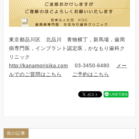
東京都品川区 北品川 青物横丁，新馬場，歯周
病専門医，インプラント認定医，かなもり歯科ク
リニック
http://kanamorisika.com
03-3450-6480
メー
ルでのご質問はこちら
ご予約はこちら
前の記事