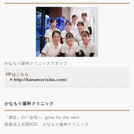
かなもり歯科クリニックスタッフ
HPはこちら
http://kanamorisika.com/
かなもり歯科クリニック
『満足』の一歩先へ -grow for the next-
医療法人社団KDC かなもり歯科クリニック