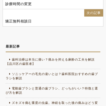
診療時間の変更
次の記事
矯正無料相談日
最新記事
歯科治療は本当に痛い？痛みを抑える麻酔の工夫を解説
【品川区の歯医者】
ソニッケアーの毛先の違いとは？歯科医院おすすめの歯ブ
ラシを解説
電動歯ブラシと普通の歯ブラシ、どっちがいい？特徴と選
び方を解説
ズキズキ痛む重度の虫歯。神経を取った後の痛みはどう変