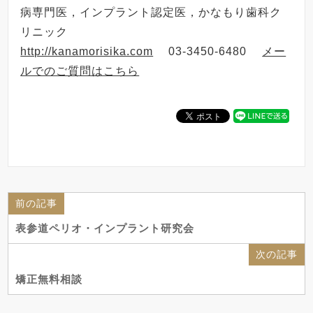
病専門医，インプラント認定医，かなもり歯科ク
リニック
http://kanamorisika.com
03-3450-6480
メー
ルでのご質問はこちら
前の記事
表参道ペリオ・インプラント研究会
次の記事
矯正無料相談