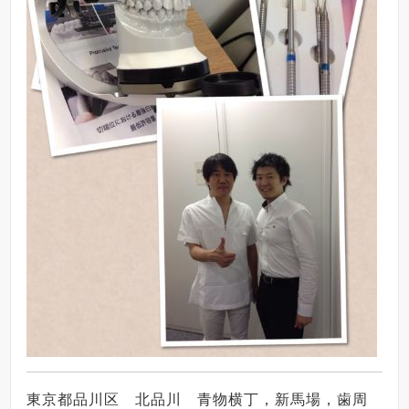
東京都品川区 北品川 青物横丁，新馬場，歯周