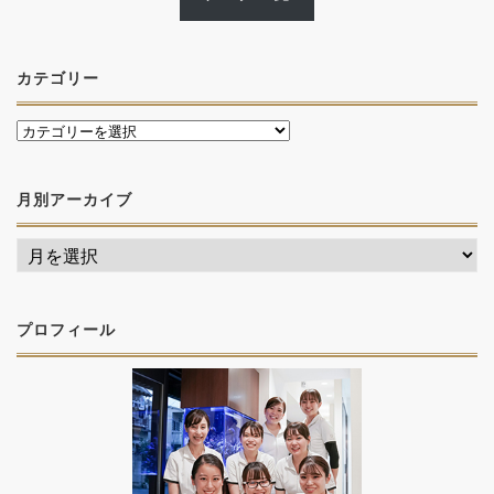
カテゴリー
月別アーカイブ
プロフィール