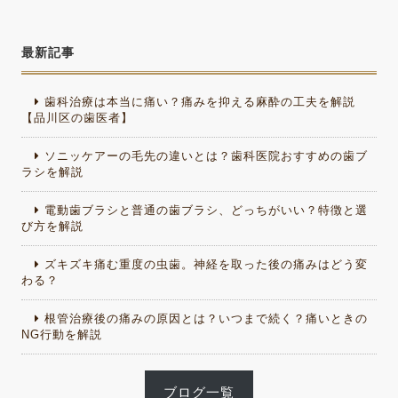
最新記事
歯科治療は本当に痛い？痛みを抑える麻酔の工夫を解説
【品川区の歯医者】
ソニッケアーの毛先の違いとは？歯科医院おすすめの歯ブ
ラシを解説
電動歯ブラシと普通の歯ブラシ、どっちがいい？特徴と選
び方を解説
ズキズキ痛む重度の虫歯。神経を取った後の痛みはどう変
わる？
根管治療後の痛みの原因とは？いつまで続く？痛いときの
NG行動を解説
ブログ一覧