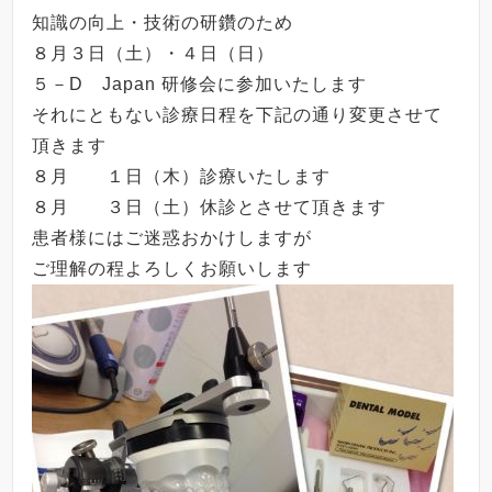
知識の向上・技術の研鑽のため
８月３日（土）・４日（日）
５－D Japan 研修会に参加いたします
それにともない診療日程を下記の通り変更させて
頂きます
８月 １日（木）診療いたします
８月 ３日（土）休診とさせて頂きます
患者様にはご迷惑おかけしますが
ご理解の程よろしくお願いします