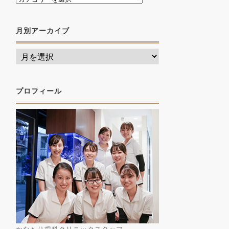
月別アーカイブ
プロフィール