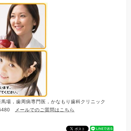
新馬場，歯周病専門医，かなもり歯科クリニック
-6480
メールでのご質問はこちら