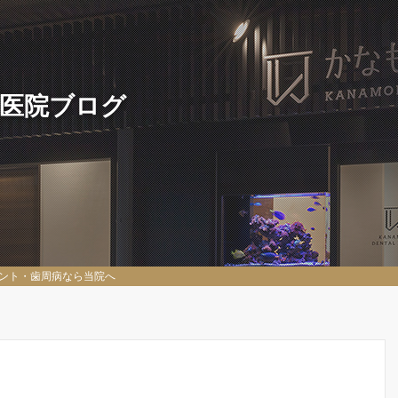
 医院ブログ
ント・歯周病なら当院へ