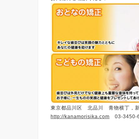
東京都品川区 北品川 青物横丁，
http://kanamorisika.com
03-3450