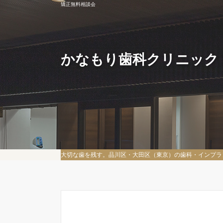
矯正無料相談会
かなもり歯科クリニック
大切な歯を残す。品川区・大田区（東京）の歯科・インプラ