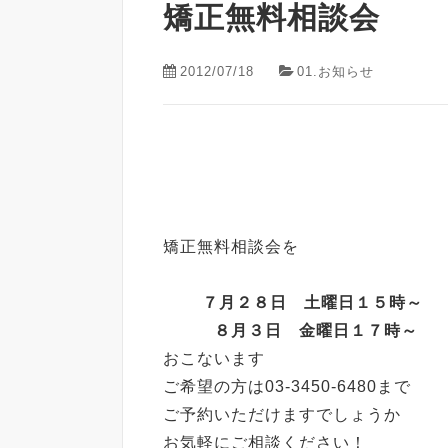
矯正無料相談会
2012/07/18
01.お知らせ
矯正無料相談会を
７月２８日 土曜日１５時～
８月３日 金曜日１７時～
おこないます
ご希望の方は03-3450-6480まで
ご予約いただけますでしょうか
お気軽にご相談ください！