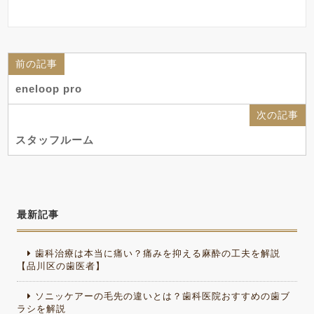
前の記事
eneloop pro
次の記事
スタッフルーム
最新記事
歯科治療は本当に痛い？痛みを抑える麻酔の工夫を解説
【品川区の歯医者】
ソニッケアーの毛先の違いとは？歯科医院おすすめの歯ブ
ラシを解説