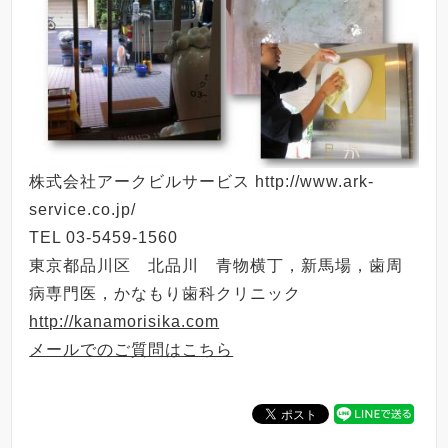
株式会社アークビルサービス http://www.ark-
service.co.jp/
TEL 03-5459-1560
東京都品川区 北品川 青物横丁，新馬場，歯周
病専門医，かなもり歯科クリニック
http://kanamorisika.com
メールでのご質問はこちら