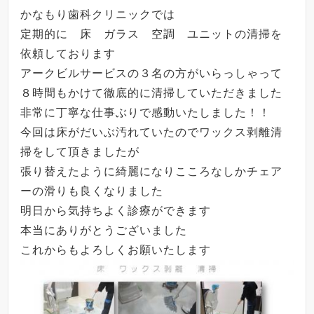
かなもり歯科クリニックでは
定期的に 床 ガラス 空調 ユニットの清掃を
依頼しております
アークビルサービスの３名の方がいらっしゃって
８時間もかけて徹底的に清掃していただきました
非常に丁寧な仕事ぶりで感動いたしました！！
今回は床がだいぶ汚れていたのでワックス剥離清
掃をして頂きましたが
張り替えたように綺麗になりこころなしかチェア
ーの滑りも良くなりました
明日から気持ちよく診療ができます
本当にありがとうございました
これからもよろしくお願いたします