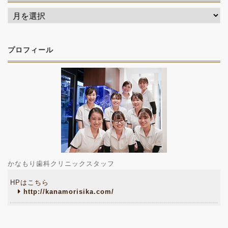
プロフィール
かなもり歯科クリニックスタッフ
HPはこちら
http://kanamorisika.com/