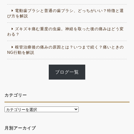
電動歯ブラシと普通の歯ブラシ、どっちがいい？特徴と選
び方を解説
ズキズキ痛む重度の虫歯。神経を取った後の痛みはどう変
わる？
根管治療後の痛みの原因とは？いつまで続く？痛いときの
NG行動を解説
ブログ一覧
カテゴリー
月別アーカイブ