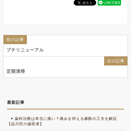
前の記事
プチリニューアル
次の記事
定期清掃
最新記事
歯科治療は本当に痛い？痛みを抑える麻酔の工夫を解説
【品川区の歯医者】