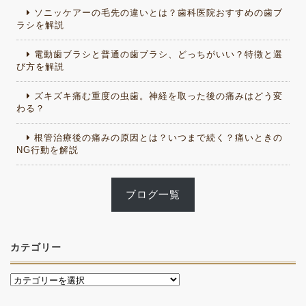
ソニッケアーの毛先の違いとは？歯科医院おすすめの歯ブ
ラシを解説
電動歯ブラシと普通の歯ブラシ、どっちがいい？特徴と選
び方を解説
ズキズキ痛む重度の虫歯。神経を取った後の痛みはどう変
わる？
根管治療後の痛みの原因とは？いつまで続く？痛いときの
NG行動を解説
ブログ一覧
カテゴリー