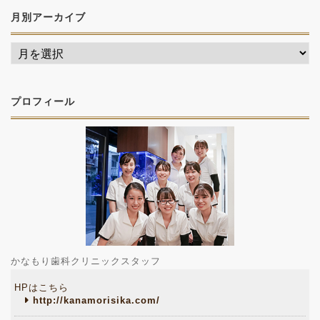
月別アーカイブ
プロフィール
かなもり歯科クリニックスタッフ
HPはこちら
http://kanamorisika.com/