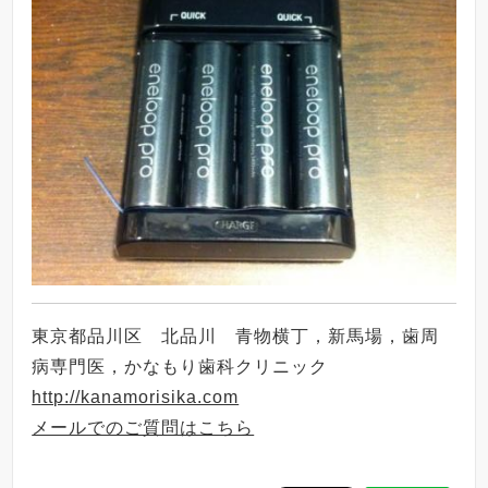
東京都品川区 北品川 青物横丁，新馬場，歯周
病専門医，かなもり歯科クリニック
http://kanamorisika.com
メールでのご質問はこちら