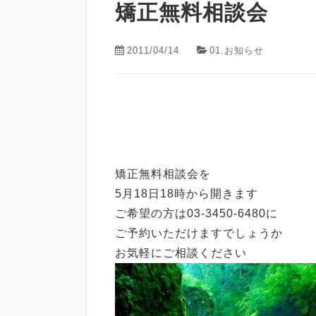
矯正無料相談会
2011/04/14
01.お知らせ
矯正無料相談会を
5月18日18時から開きます
ご希望の方は03-3450-6480に
ご予約いただけますでしょうか
お気軽にご相談ください