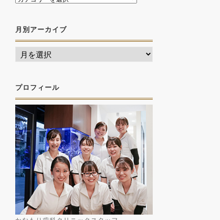
月別アーカイブ
プロフィール