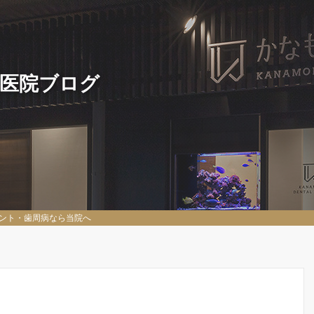
 医院ブログ
ント・歯周病なら当院へ