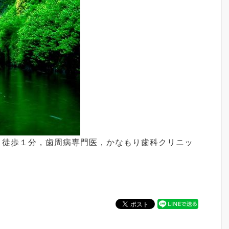
 徒歩１分，歯周病専門医，かなもり歯科クリニッ