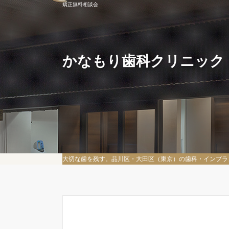
矯正無料相談会
かなもり歯科クリニック
大切な歯を残す。品川区・大田区（東京）の歯科・インプラ