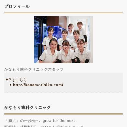
プロフィール
かなもり歯科クリニックスタッフ
HPはこちら
http://kanamorisika.com/
かなもり歯科クリニック
『満足』の一歩先へ -grow for the next-