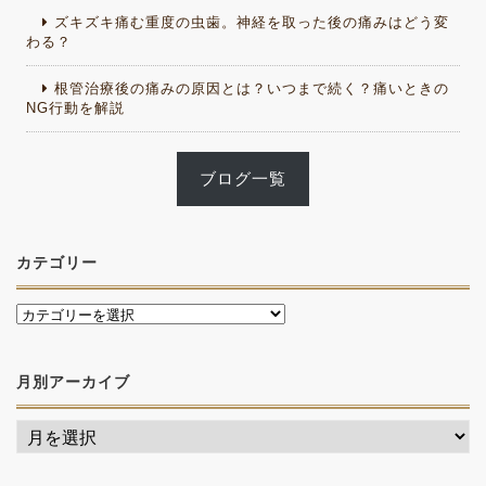
ズキズキ痛む重度の虫歯。神経を取った後の痛みはどう変
わる？
根管治療後の痛みの原因とは？いつまで続く？痛いときの
NG行動を解説
ブログ一覧
カテゴリー
月別アーカイブ