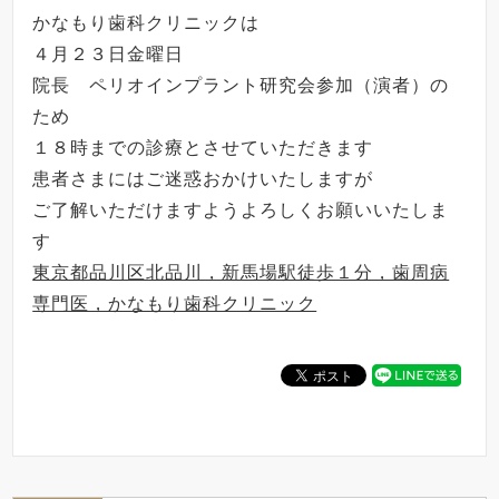
かなもり歯科クリニックは
４月２３日金曜日
院長 ペリオインプラント研究会参加（演者）の
ため
１８時までの診療とさせていただきます
患者さまにはご迷惑おかけいたしますが
ご了解いただけますようよろしくお願いいたしま
す
東京都品川区北品川，新馬場駅徒歩１分，歯周病
専門医，かなもり歯科クリニック