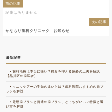
前の記事
記事はありません
次の記事
かなもり歯科クリニック お知らせ
最新記事
歯科治療は本当に痛い？痛みを抑える麻酔の工夫を解説
【品川区の歯医者】
ソニッケアーの毛先の違いとは？歯科医院おすすめの歯ブ
ラシを解説
電動歯ブラシと普通の歯ブラシ、どっちがいい？特徴と選
び方を解説