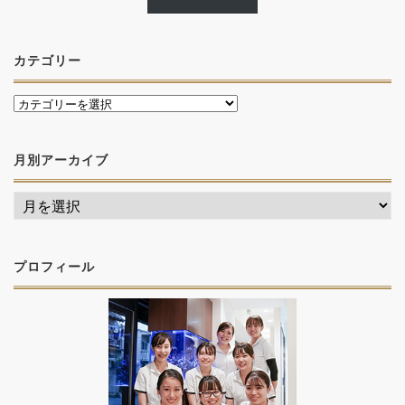
カテゴリー
月別アーカイブ
プロフィール