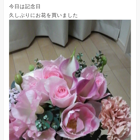
今日は記念日
久しぶりにお花を買いました