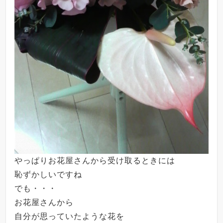
やっぱりお花屋さんから受け取るときには
恥ずかしいですね
でも・・・
お花屋さんから
自分が思っていたような花を