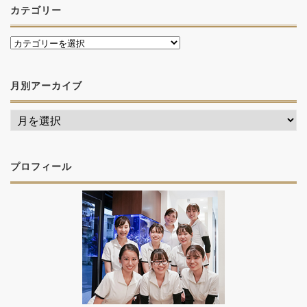
カテゴリー
月別アーカイブ
プロフィール