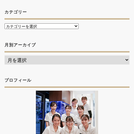
カテゴリー
月別アーカイブ
プロフィール