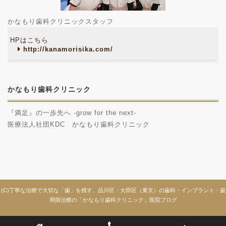
かなもり歯科クリニックスタッフ
HPはこちら
http://kanamorisika.com/
かなもり歯科クリニック
『満足』の一歩先へ -grow for the next-
医療法人社団KDC かなもり歯科クリニック
(C)丁寧な治療で大切な「歯」を残す、品川区・大田区（東京）の歯科・インプラント・歯
周病治療の「かなもり歯科クリニック」医院ブログ