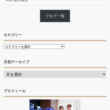
ブログ一覧
カテゴリー
月別アーカイブ
プロフィール