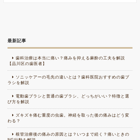
最新記事
歯科治療は本当に痛い？痛みを抑える麻酔の工夫を解説
【品川区の歯医者】
ソニッケアーの毛先の違いとは？歯科医院おすすめの歯ブ
ラシを解説
電動歯ブラシと普通の歯ブラシ、どっちがいい？特徴と選
び方を解説
ズキズキ痛む重度の虫歯。神経を取った後の痛みはどう変
わる？
根管治療後の痛みの原因とは？いつまで続く？痛いときの
NG行動を解説