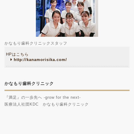
かなもり歯科クリニックスタッフ
HPはこちら
http://kanamorisika.com/
かなもり歯科クリニック
『満足』の一歩先へ -grow for the next-
医療法人社団KDC かなもり歯科クリニック