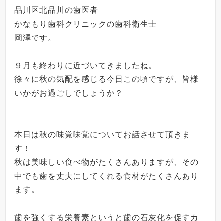
品川区北品川の歯医者
かなもり歯科クリニックの歯科衛生士
岡澤です。
９月も終わりに近づいてきましたね。
徐々に秋の気配を感じる今日この頃ですが、皆様
いかがお過ごしでしょうか？
本日は秋の味覚味覚についてお話させて頂きま
す！
秋は美味しい食べ物がたくさんありますが、その
中でも歯を丈夫にしてくれる食材がたくさんあり
ます。
歯を強くする栄養素というと歯の石灰化を促すカ