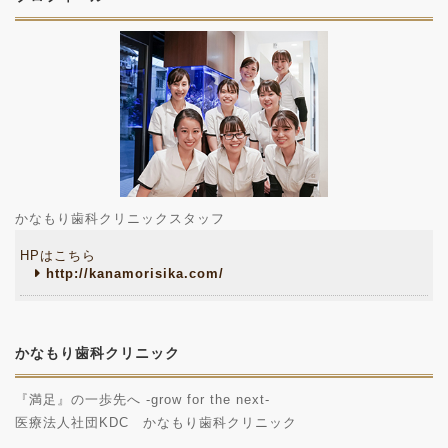
かなもり歯科クリニックスタッフ
HPはこちら
http://kanamorisika.com/
かなもり歯科クリニック
『満足』の一歩先へ -grow for the next-
医療法人社団KDC かなもり歯科クリニック