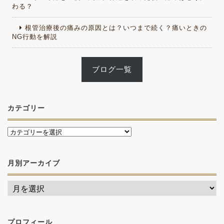
わる？
根管治療後の痛みの原因とは？いつまで続く？痛いときの
NG行動を解説
ブログ一覧
カテゴリー
月別アーカイブ
プロフィール