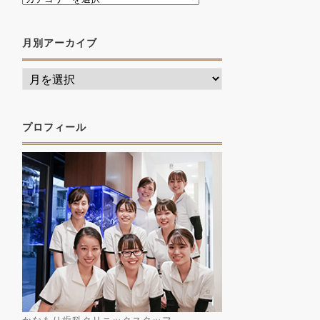
月別アーカイブ
プロフィール