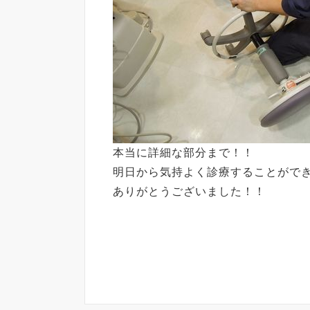
本当に詳細な部分まで！！
明日から気持よく診療することがで
ありがとうございました！！