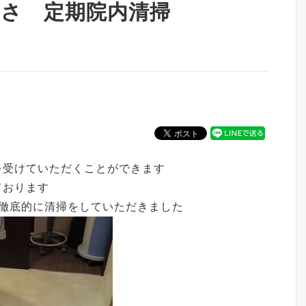
さ 定期院内清掃
を受けていただくことができます
ております
て徹底的に清掃をしていただきました