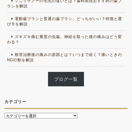
ソニッケアーの毛先の違いとは？歯科医院おすすめの歯ブ
ラシを解説
電動歯ブラシと普通の歯ブラシ、どっちがいい？特徴と選
び方を解説
ズキズキ痛む重度の虫歯。神経を取った後の痛みはどう変
わる？
根管治療後の痛みの原因とは？いつまで続く？痛いときの
NG行動を解説
ブログ一覧
カテゴリー