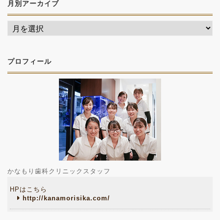
月別アーカイブ
プロフィール
かなもり歯科クリニックスタッフ
HPはこちら
http://kanamorisika.com/