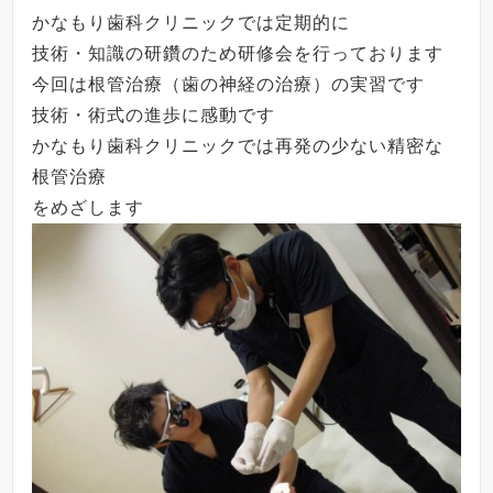
かなもり歯科クリニックでは定期的に
技術・知識の研鑽のため研修会を行っております
今回は根管治療（歯の神経の治療）の実習です
技術・術式の進歩に感動です
かなもり歯科クリニックでは再発の少ない精密な
根管治療
をめざします