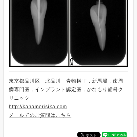
東京都品川区 北品川 青物横丁，新馬場，歯周
病専門医，インプラント認定医，かなもり歯科ク
リニック
http://kanamorisika.com
メールでのご質問はこちら