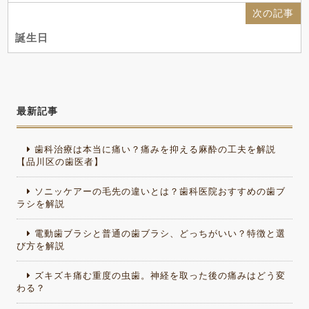
次の記事
誕生日
最新記事
歯科治療は本当に痛い？痛みを抑える麻酔の工夫を解説
【品川区の歯医者】
ソニッケアーの毛先の違いとは？歯科医院おすすめの歯ブ
ラシを解説
電動歯ブラシと普通の歯ブラシ、どっちがいい？特徴と選
び方を解説
ズキズキ痛む重度の虫歯。神経を取った後の痛みはどう変
わる？