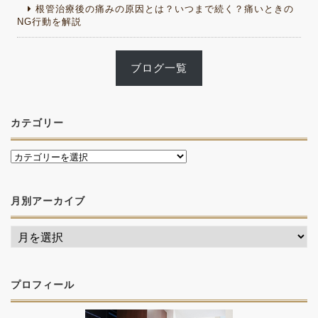
根管治療後の痛みの原因とは？いつまで続く？痛いときの
NG行動を解説
ブログ一覧
カテゴリー
月別アーカイブ
プロフィール