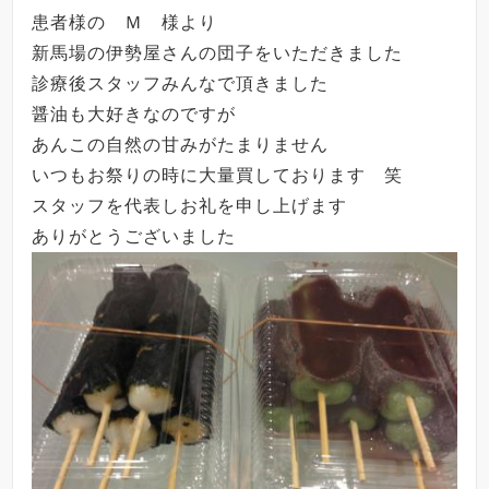
患者様の Ｍ 様より
新馬場の伊勢屋さんの団子をいただきました
診療後スタッフみんなで頂きました
醤油も大好きなのですが
あんこの自然の甘みがたまりません
いつもお祭りの時に大量買しております 笑
スタッフを代表しお礼を申し上げます
ありがとうございました