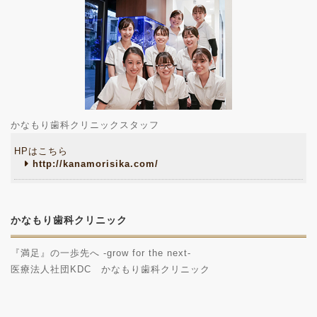
かなもり歯科クリニックスタッフ
HPはこちら
http://kanamorisika.com/
かなもり歯科クリニック
『満足』の一歩先へ -grow for the next-
医療法人社団KDC かなもり歯科クリニック