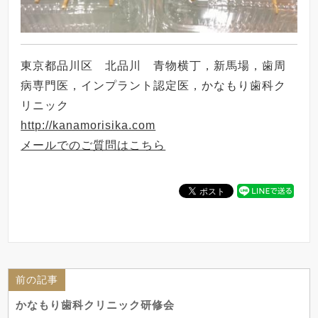
東京都品川区 北品川 青物横丁，新馬場，歯周
病専門医，インプラント認定医，かなもり歯科ク
リニック
http://kanamorisika.com
メールでのご質問はこちら
前の記事
かなもり歯科クリニック研修会