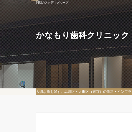
同期のスタディグループ
かなもり歯科クリニック
大切な歯を残す。品川区・大田区（東京）の歯科・インプラ