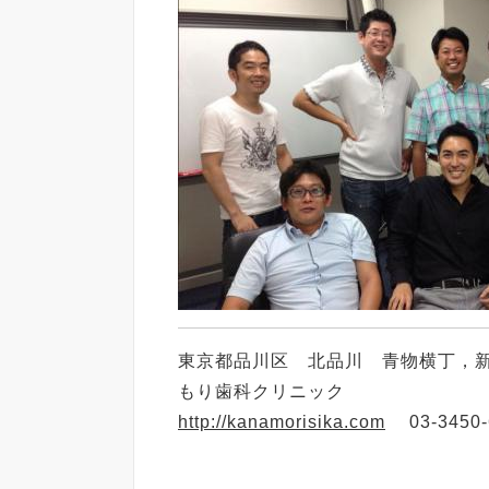
東京都品川区 北品川 青物横丁，
もり歯科クリニック
http://kanamorisika.com
03-3450