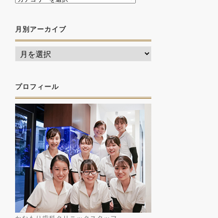
月別アーカイブ
プロフィール