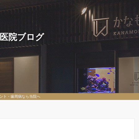
 医院ブログ
ント・歯周病なら当院へ