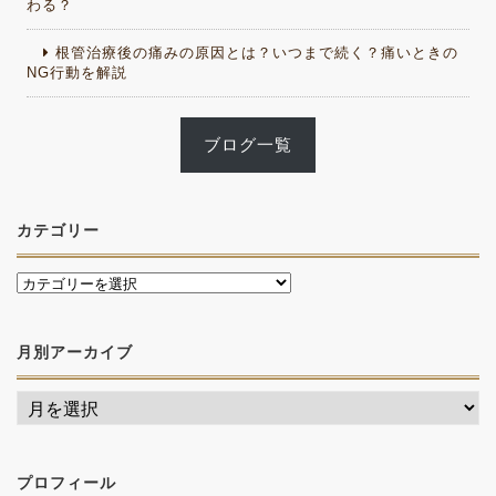
わる？
根管治療後の痛みの原因とは？いつまで続く？痛いときの
NG行動を解説
ブログ一覧
カテゴリー
月別アーカイブ
プロフィール