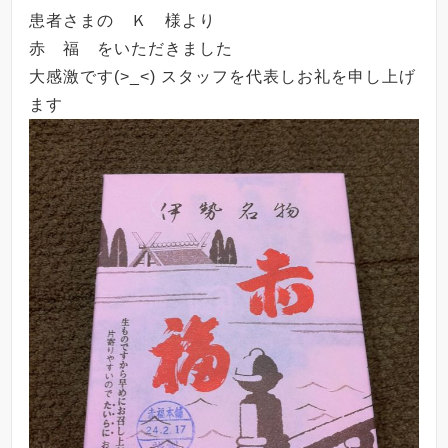
患者さまの Ｋ 様より
赤 福 をいただきました
大感激です(>_<) スタッフを代表しお礼を申し上げ
ます