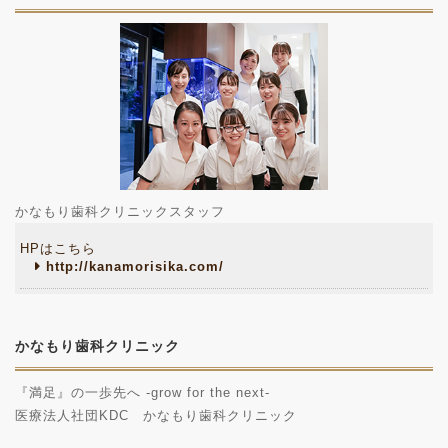
かなもり歯科クリニックスタッフ
HPはこちら
http://kanamorisika.com/
かなもり歯科クリニック
『満足』の一歩先へ -grow for the next-
医療法人社団KDC かなもり歯科クリニック