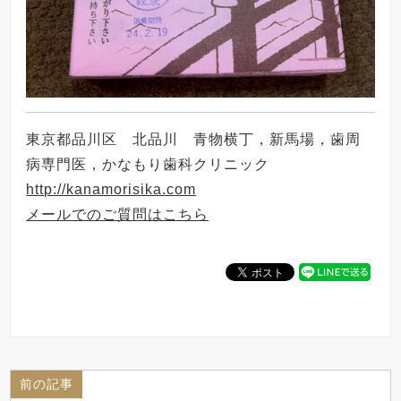
東京都品川区 北品川 青物横丁，新馬場，歯周
病専門医，かなもり歯科クリニック
http://kanamorisika.com
メールでのご質問はこちら
前の記事