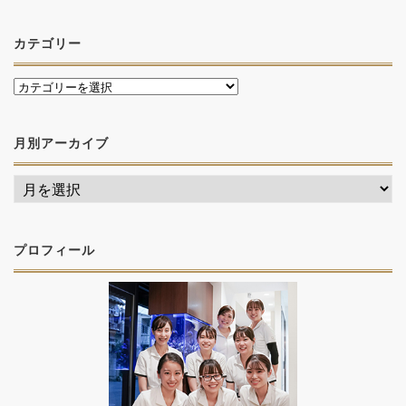
カテゴリー
月別アーカイブ
プロフィール