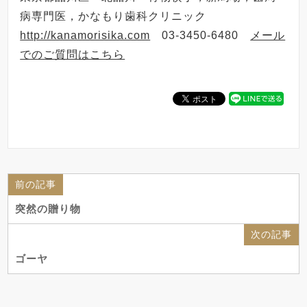
病専門医，かなもり歯科クリニック
http://kanamorisika.com
03-3450-6480
メール
でのご質問はこちら
前の記事
突然の贈り物
次の記事
ゴーヤ