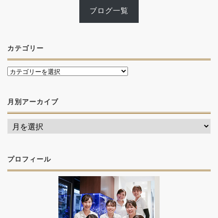
ブログ一覧
カテゴリー
月別アーカイブ
プロフィール