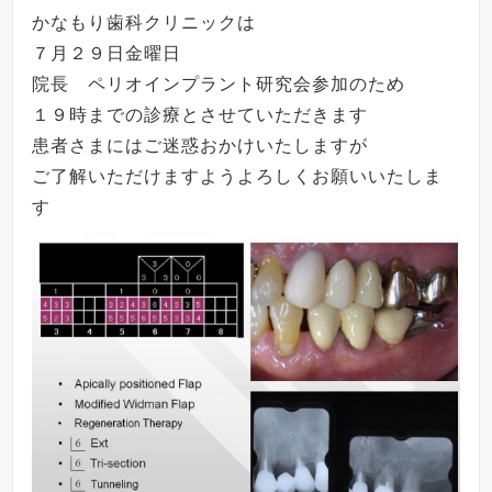
かなもり歯科クリニックは
７月２９日金曜日
院長 ペリオインプラント研究会参加のため
１９時までの診療とさせていただきます
患者さまにはご迷惑おかけいたしますが
ご了解いただけますようよろしくお願いいたしま
す