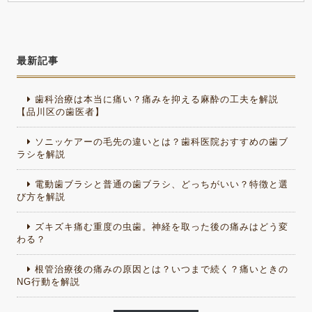
最新記事
歯科治療は本当に痛い？痛みを抑える麻酔の工夫を解説
【品川区の歯医者】
ソニッケアーの毛先の違いとは？歯科医院おすすめの歯ブ
ラシを解説
電動歯ブラシと普通の歯ブラシ、どっちがいい？特徴と選
び方を解説
ズキズキ痛む重度の虫歯。神経を取った後の痛みはどう変
わる？
根管治療後の痛みの原因とは？いつまで続く？痛いときの
NG行動を解説